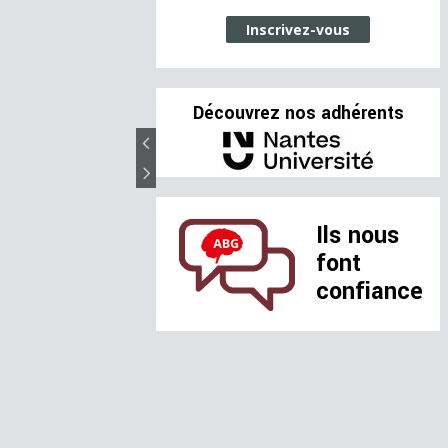
Inscrivez-vous
Découvrez nos adhérents
Ils nous
font
confiance