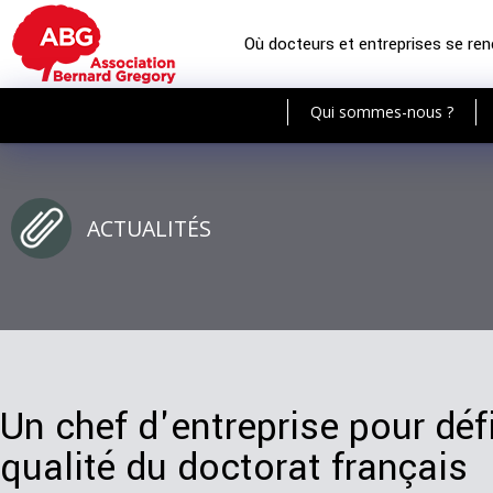
Où docteurs et entreprises se re
Qui sommes-nous ?
ACTUALITÉS
Un chef d'entreprise pour déf
qualité du doctorat français