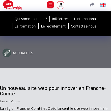
Qui sommes-nous ?
Infolettres
L'international
La formation
Le recrutement
Contactez-nous
ACTUALITÉS
Un nouveau site web pour innover en Franche-
Comté
Laurent Cousin
La région Franche-Comté et Oséo lancent le site web innover-en-