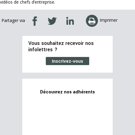
vidéos de chefs d’entreprise.
Imprimer
Partager via
Vous souhaitez recevoir nos
infolettres ?
Inscrivez-vous
Découvrez nos adhérents