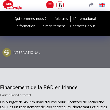
Qui sommes-nous ?
Infolettres
L'international
La formation
Le recrutement
Contactez-nous
INTERNATIONAL
Financement de la R&D en Irlande
Clarisse Faria-Fortecoëf
Un budget de 45,7 millions d’euros pour 3 centres de recherche
CSET et un recrutement de 200 chercheurs, doctorants et autres