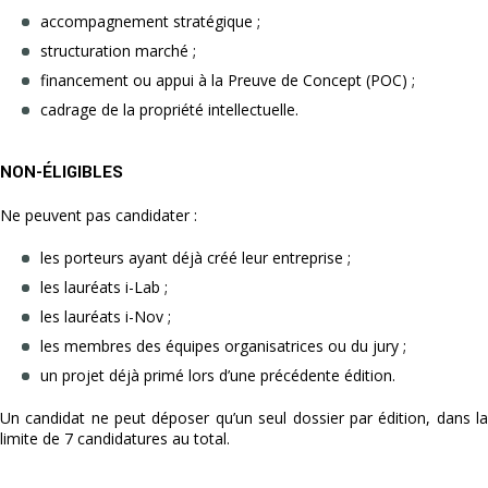
accompagnement stratégique ;
structuration marché ;
financement ou appui à la Preuve de Concept (POC) ;
cadrage de la propriété intellectuelle.
NON-ÉLIGIBLES
Ne peuvent pas candidater :
les porteurs ayant déjà créé leur entreprise ;
les lauréats i-Lab ;
les lauréats i-Nov ;
les membres des équipes organisatrices ou du jury ;
un projet déjà primé lors d’une précédente édition.
Un candidat ne peut déposer qu’un seul dossier par édition, dans la
limite de 7 candidatures au total.