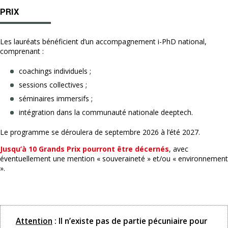
PRIX
Les lauréats bénéficient d’un accompagnement i-PhD national,
comprenant :
coachings individuels ;
sessions collectives ;
séminaires immersifs ;
intégration dans la communauté nationale deeptech.
Le programme se déroulera de septembre 2026 à l’été 2027.
Jusqu’à 10 Grands Prix pourront être décernés
, avec
éventuellement une mention « souveraineté » et/ou « environnement
».
Attention
: Il n’existe pas de partie pécuniaire pour