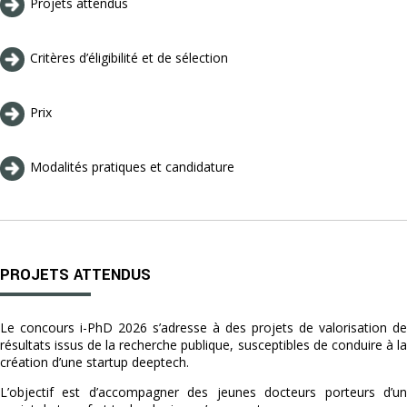
Projets attendus
Critères d’éligibilité et de sélection
Prix
Modalités pratiques et candidature
PROJETS ATTENDUS
Le concours i-PhD 2026 s’adresse à des projets de valorisation de
résultats issus de la recherche publique, susceptibles de conduire à la
création d’une startup deeptech.
L’objectif est d’accompagner des jeunes docteurs porteurs d’un