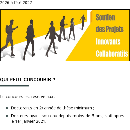
2026 à l’été 2027
QUI PEUT CONCOURIR ?
Le concours est réservé aux :
Doctorants en 2ᵉ année de thèse minimum ;
Docteurs ayant soutenu depuis moins de 5 ans, soit après
le 1er janvier 2021.