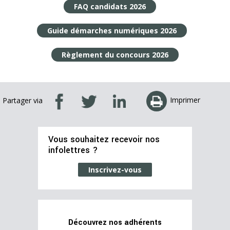
FAQ candidats 2026
Guide démarches numériques 2026
Règlement du concours 2026
Imprimer
Partager via
Vous souhaitez recevoir nos
infolettres ?
Inscrivez-vous
Découvrez nos adhérents