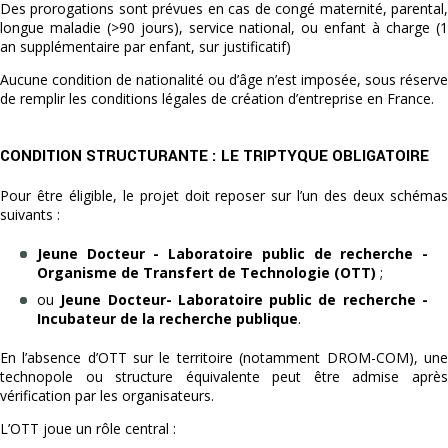
Des prorogations sont prévues en cas de congé maternité, parental,
longue maladie (>90 jours), service national, ou enfant à charge (1
an supplémentaire par enfant, sur justificatif)
Aucune condition de nationalité ou d’âge n’est imposée, sous réserve
de remplir les conditions légales de création d’entreprise en France.
CONDITION STRUCTURANTE : LE TRIPTYQUE OBLIGATOIRE
Pour être éligible, le projet doit reposer sur l’un des deux schémas
suivants :
Jeune Docteur - Laboratoire public de recherche -
Organisme de Transfert de Technologie (OTT)
;
ou
Jeune Docteur- Laboratoire public de recherche -
Incubateur de la recherche publique
.
En l’absence d’OTT sur le territoire (notamment DROM-COM), une
technopole ou structure équivalente peut être admise après
vérification par les organisateurs.
L’OTT joue un rôle central :