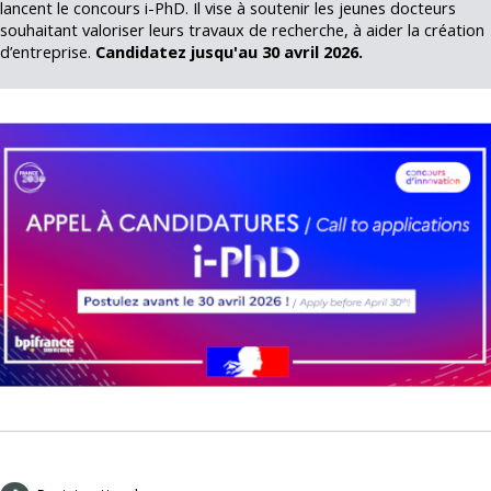
lancent le concours i-PhD. Il vise à soutenir les jeunes docteurs
souhaitant valoriser leurs travaux de recherche, à aider la création
d’entreprise.
Candidatez jusqu'au 30 avril 2026.