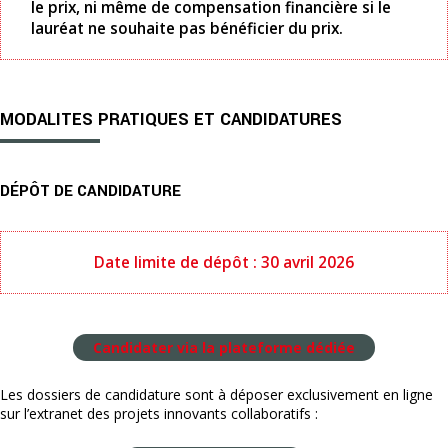
le prix, ni même de compensation financière si le
lauréat ne souhaite pas bénéficier du prix.
MODALITES PRATIQUES ET CANDIDATURES
DÉPÔT DE CANDIDATURE
Date limite de dépôt : 30 avril 2026
Candidater via la plateforme dédiée
Les dossiers de candidature sont à déposer exclusivement en ligne
sur l’extranet des projets innovants collaboratifs :