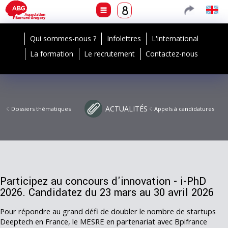
Qui sommes-nous ?
Infolettres
L'international
La formation
Le recrutement
Contactez-nous
ACTUALITÉS
Dossiers thématiques
Appels à candidatures
Participez au concours d'innovation - i-PhD
2026. Candidatez du 23 mars au 30 avril 2026
Pour répondre au grand défi de doubler le nombre de startups
Deeptech en France, le MESRE en partenariat avec Bpifrance