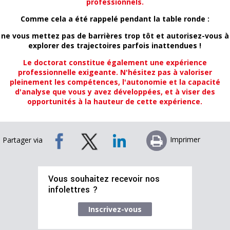
professionnels.
Comme cela a été rappelé pendant la table ronde :
ne vous mettez pas de barrières trop tôt et autorisez-vous à
explorer des trajectoires parfois inattendues !
Le doctorat constitue également une expérience
professionnelle exigeante. N'hésitez pas à valoriser
pleinement les compétences, l'autonomie et la capacité
d'analyse que vous y avez développées, et à viser des
opportunités à la hauteur de cette expérience.
Imprimer
Partager via
Vous souhaitez recevoir nos
infolettres ?
Inscrivez-vous