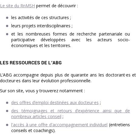
Le site du RnMSH
permet de découvrir :
les activités de ces structures ;
leurs projets interdisciplinaires ;
et les nombreuses formes de recherche partenariale ou
participative développées avec les acteurs socio-
économiques et les territoires.
LES RESSOURCES DE L’ABG
L’ABG accompagne depuis plus de quarante ans les doctorant·es et
docteur·es dans leur évolution professionnelle.
Sur son site, vous y trouverez notamment :
des offres d’emploi destinées aux docteur·es
;
des témoignages et retours d’expérience ainsi que de
nombreux articles conseil
;
l'accès à une offre d'accompagnement individuel
(entretiens
conseils et coachings).