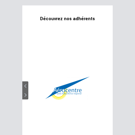
Découvrez nos adhérents