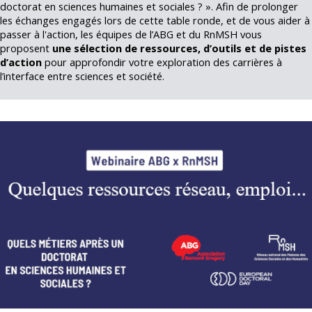
doctorat en sciences humaines et sociales ? ». Afin de prolonger
les échanges engagés lors de cette table ronde, et de vous aider à
passer à l'action, les équipes de l’ABG et du RnMSH vous
proposent
une sélection de ressources, d’outils et de pistes
d’action
pour approfondir votre exploration des carrières à
l’interface entre sciences et société.