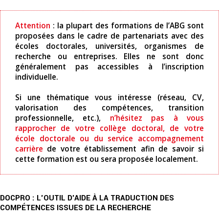
Attention
: la plupart des formations de l’ABG sont
proposées dans le cadre de partenariats avec des
écoles doctorales, universités, organismes de
recherche ou entreprises. Elles ne sont donc
généralement pas accessibles à l’inscription
individuelle.
Si une thématique vous intéresse (réseau, CV,
valorisation des compétences, transition
professionnelle, etc.),
n’hésitez pas à vous
rapprocher de votre collège doctoral, de votre
école doctorale ou du service accompagnement
carrière
de votre établissement afin de savoir si
cette formation est ou sera proposée localement.
DOCPRO : L'OUTIL D'AIDE À LA TRADUCTION DES
COMPÉTENCES ISSUES DE LA RECHERCHE