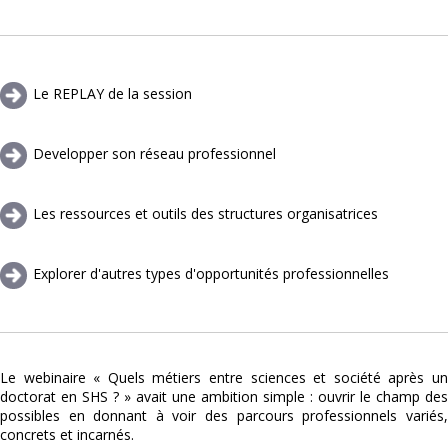
Le REPLAY de la session
Developper son réseau professionnel
Les ressources et outils des structures organisatrices
Explorer d'autres types d'opportunités professionnelles
Le webinaire « Quels métiers entre sciences et société après un
doctorat en SHS ? » avait une ambition simple : ouvrir le champ des
possibles en donnant à voir des parcours professionnels variés,
concrets et incarnés.