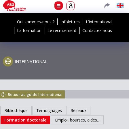
Qui sommes-nous ?
Infolettres
L'international
La formation
Le recrutement
Contactez-nous
INTERNATIONAL
Retour au guide International
Bibliothèque
Témoignages
Réseaux
Formation doctorale
Emploi, bourses, aides...