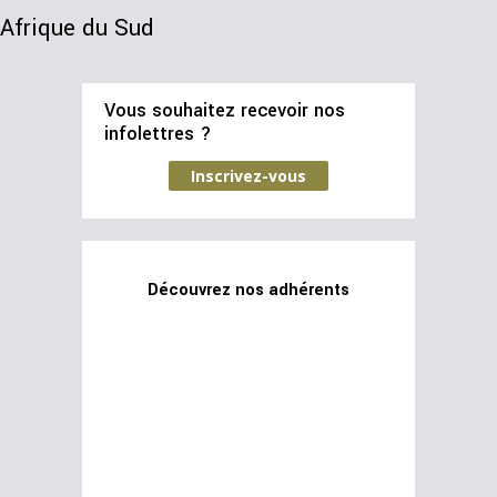
Afrique du Sud
Vous souhaitez recevoir nos
infolettres ?
Inscrivez-vous
Découvrez nos adhérents