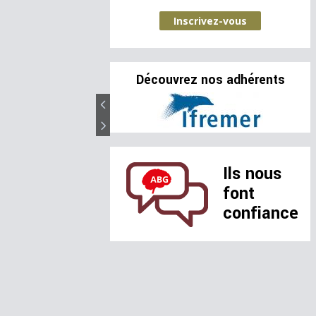
Inscrivez-vous
Découvrez nos adhérents
Ils nous
font
confiance