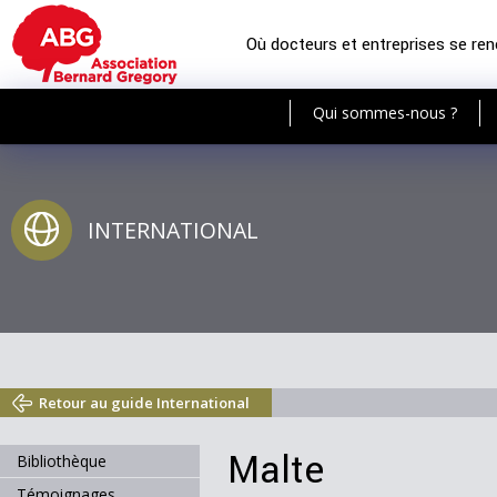
Où docteurs et entreprises se re
Qui sommes-nous ?
INTERNATIONAL
Retour au guide International
Malte
Bibliothèque
Témoignages