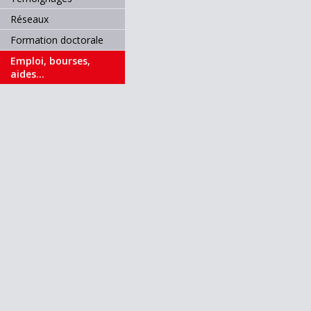
Réseaux
Formation doctorale
Emploi, bourses,
aides...