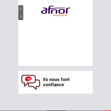
Ils nous font
confiance