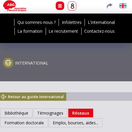
Qui sommes-nous ?
Infolettres
L'international
La formation
Le recrutement
Contactez-nous
INTERNATIONAL
Retour au guide International
Bibliothèque
Témoignages
Réseaux
Formation doctorale
Emploi, bourses, aides...