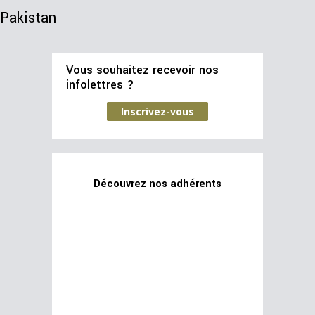
Pakistan
Vous souhaitez recevoir nos
infolettres ?
Inscrivez-vous
Découvrez nos adhérents