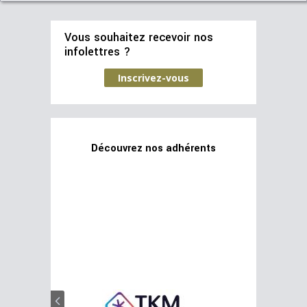
Vous souhaitez recevoir nos
infolettres ?
Inscrivez-vous
Découvrez nos adhérents