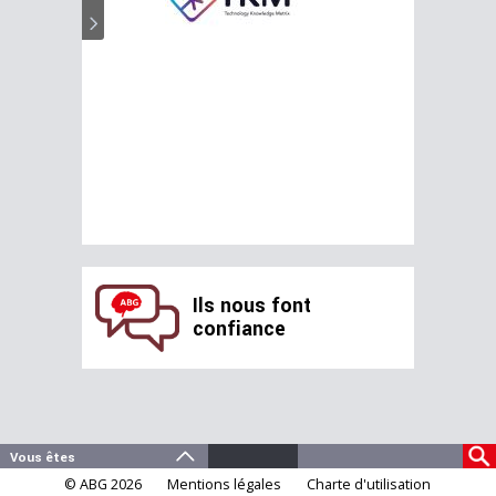
Ils nous font
confiance
© ABG 2026
Mentions légales
Charte d'utilisation