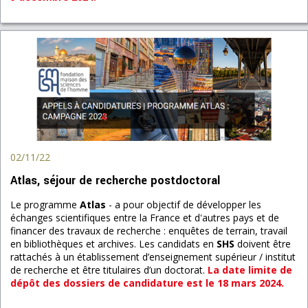
02/11/22
Atlas, séjour de recherche postdoctoral
Le programme
Atlas
- a pour objectif de développer les
échanges scientifiques entre la France et d'autres pays et de
financer des travaux de recherche : enquêtes de terrain, travail
en bibliothèques et archives. Les candidats en
SHS
doivent être
rattachés à un établissement d’enseignement supérieur / institut
de recherche et être titulaires d’un doctorat.
La date limite de
dépôt des dossiers de candidature est le 18 mars 2024.