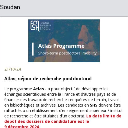
Soudan
21/10/24
Atlas, séjour de recherche postdoctoral
Le programme
Atlas
- a pour objectif de développer les
échanges scientifiques entre la France et d'autres pays et de
financer des travaux de recherche : enquêtes de terrain, travail
en bibliothèques et archives. Les candidats en
SHS
doivent être
rattachés à un établissement d’enseignement supérieur / institut
de recherche et être titulaires d’un doctorat.
La date limite de
dépôt des dossiers de candidature est le
9 décembre 2024.