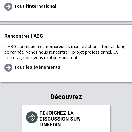
Tout l'international
Rencontrer l'ABG
L'ABG contribue à de nombreuses manifestations, tout au long
de l'année. Venez nous rencontrer : projet professionnel, CV,
doctorat, nous vous expliquerons tout !
Tous les événements
Découvrez
REJOIGNEZ LA
DISCUSSION SUR
LINKEDIN