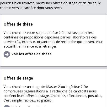
pourriez bien trouver, parmi nos offres de stage et de thèse, le
chemin vers la carrière dont vous rêvez.
Offres de thèse
Vous cherchez votre sujet de thèse ? Choisissez parmi les
centaines de propositions déposées par les laboratoires des
universités, écoles et organismes de recherche qui peuvent vous
accueillir, en France et à l'étranger.
Voir les offres de thèse
Offres de stage
Vous cherchez un stage de Master 2 ou ingénieur ? De
nombreuses organisations à la recherche de candidats nous
confient leurs offres de stage. Cherchez, sélectionnez, postulez,
c'est simple, rapide… et gratuit !