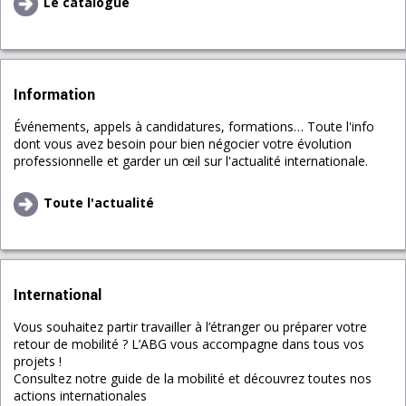
Le catalogue
Information
Événements, appels à candidatures, formations… Toute l'info
dont vous avez besoin pour bien négocier votre évolution
professionnelle et garder un œil sur l'actualité internationale.
Toute l'actualité
International
Vous souhaitez partir travailler à l’étranger ou préparer votre
retour de mobilité ? L’ABG vous accompagne dans tous vos
projets !
Consultez notre guide de la mobilité et découvrez toutes nos
actions internationales