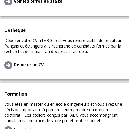
Voir les offres de stage
CVthèque
Déposer votre CV à l'ABG c'est vous rendre visible de recruteurs
français et étrangers à la recherche de candidats formés par la
recherche, du master au doctorat et au-delà.
Déposer un CV
Formation
Vous êtes en master ou en école d'ingénieurs et vous avez une
décision importante à prendre : entreprendre ou non un
doctorat ? Les ateliers conçus par l'ABG vous accompagnent
dans la mise en place de votre projet professionnel.