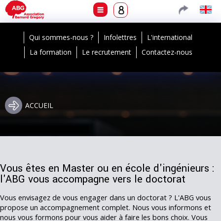
Qui sommes-nous ?
Infolettres
L'international
La formation
Le recrutement
Contactez-nous
ACCUEIL
Vous êtes en Master ou en école d'ingénieurs :
l'ABG vous accompagne vers le doctorat
Vous envisagez de vous engager dans un doctorat ? L'ABG vous
propose un accompagnement complet. Nous vous informons et
nous vous formons pour vous aider à faire les bons choix. Vous