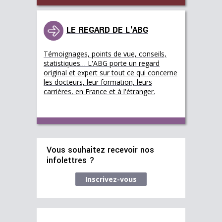
LE REGARD DE L'ABG
Témoignages, points de vue, conseils,
statistiques… L'ABG porte un regard
original et expert sur tout ce qui concerne
les docteurs, leur formation, leurs
carrières, en France et à l'étranger.
Vous souhaitez recevoir nos
infolettres ?
Inscrivez-vous