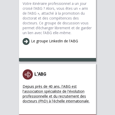
Votre itinéraire professionnel a un jour
croisé l’ABG ? Alors, vous êtes un « ami
de l’ABG », attaché à la promotion du
doctorat et des compétences des
docteurs. Ce groupe de discussion vous
permet d’échanger librement et de garder
un lien avec l’ABG elle-même.
Le groupe LinkedIn de l'ABG
L'ABG
Depuis près de 40 ans, l'ABG est
l'association spécialiste de l'évolution
professionnelle et du recrutement des
docteurs (PhD) à l'échelle internationale.