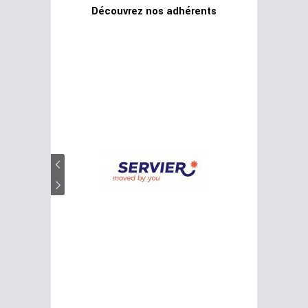
Découvrez nos adhérents