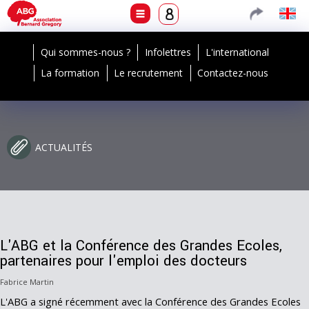
Qui sommes-nous ?
Infolettres
L'international
La formation
Le recrutement
Contactez-nous
ACTUALITÉS
L'ABG et la Conférence des Grandes Ecoles,
partenaires pour l'emploi des docteurs
Fabrice Martin
L'ABG a signé récemment avec la Conférence des Grandes Ecoles