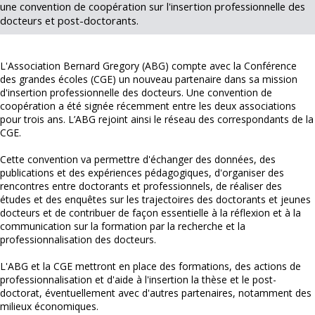
une convention de coopération sur l'insertion professionnelle des
docteurs et post-doctorants.
L'Association Bernard Gregory (ABG) compte avec la Conférence
des grandes écoles (CGE) un nouveau partenaire dans sa mission
d'insertion professionnelle des docteurs. Une convention de
coopération a été signée récemment entre les deux associations
pour trois ans. L’ABG rejoint ainsi le réseau des correspondants de la
CGE.
Cette convention va permettre d'échanger des données, des
publications et des expériences pédagogiques, d'organiser des
rencontres entre doctorants et professionnels, de réaliser des
études et des enquêtes sur les trajectoires des doctorants et jeunes
docteurs et de contribuer de façon essentielle à la réflexion et à la
communication sur la formation par la recherche et la
professionnalisation des docteurs.
L'ABG et la CGE mettront en place des formations, des actions de
professionnalisation et d'aide à l'insertion la thèse et le post-
doctorat, éventuellement avec d'autres partenaires, notamment des
milieux économiques.