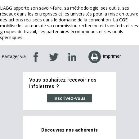
L’ABG apporte son savoir-faire, sa méthodologie, ses outils, ses
réseaux dans les entreprises et les universités pour la mise en œuvre
des actions réalisées dans le domaine de la convention. La CGE
mobilise les acteurs de sa commission recherche et transferts et ses
groupes de travail, ses partenaires économiques et ses outils
spécifiques.
Imprimer
Partager via
Vous souhaitez recevoir nos
infolettres ?
Inscrivez-vous
Découvrez nos adhérents