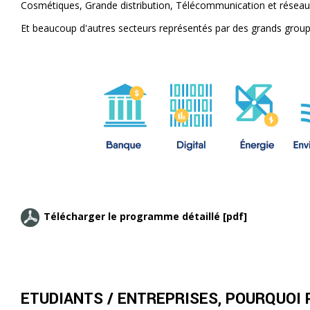
Cosmétiques, Grande distribution, Télécommunication et réseaux
Et beaucoup d'autres secteurs représentés par des grands group
Télécharger le programme détaillé [pdf]
ETUDIANTS / ENTREPRISES, POURQUOI 