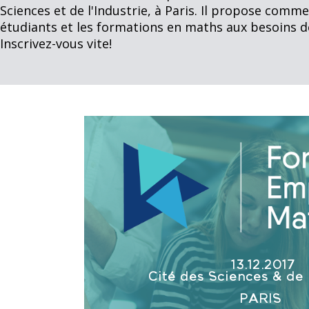
Sciences et de l'Industrie, à Paris. Il propose com
étudiants et les formations en maths aux besoins d
Inscrivez-vous vite!