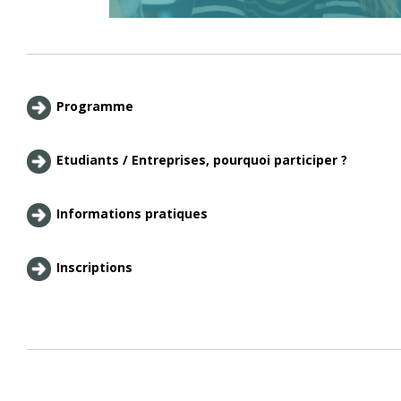
Programme
Etudiants / Entreprises, pourquoi participer ?
Informations pratiques
Inscriptions