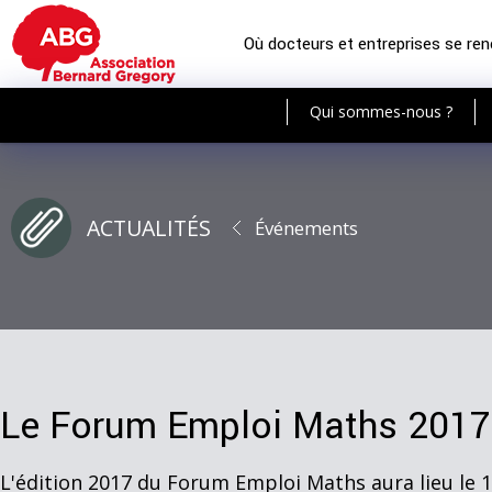
Où docteurs et entreprises se re
Qui sommes-nous ?
ACTUALITÉS
Événements
Le Forum Emploi Maths 2017
L'édition 2017 du Forum Emploi Maths aura lieu le 