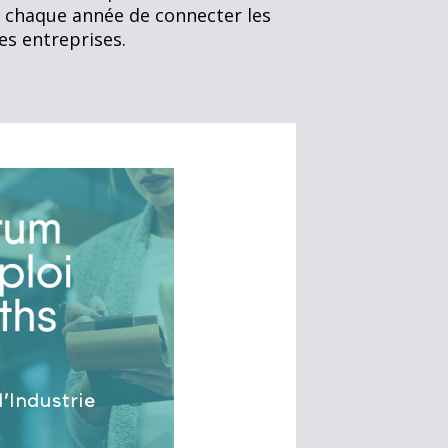
me chaque année de connecter les
es entreprises.