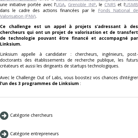
une initiative portée avec l’
UGA
,
Grenoble INP
, le
CNRS
et l
’USM
dans le cadre des actions financées par le
Fonds National de
Valorisation (FNV)
.
Ce challenge est un appel à projets s’adressant à des
chercheurs qui ont un projet de valorisation et de transfert
de technologie pouvant être financé et accompagné par
Linksium.
Linksium appelle à candidater : chercheurs, ingénieurs, post-
doctorants des établissements de recherche publique, les futurs
créateurs et aussi les dirigeants de startups technologiques.
Avec le Challenge Out of Labs, vous boostez vos chances d’intégrer
l’un des 3 programmes de Linksium
:
Catégorie chercheurs
Catégorie entrepreneurs