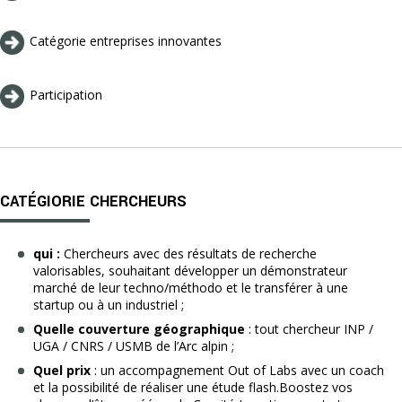
Catégorie entreprises innovantes
Participation
CATÉGIORIE CHERCHEURS
qui :
Chercheurs avec des résultats de recherche
valorisables, souhaitant développer un démonstrateur
marché de leur techno/méthodo et le transférer à une
startup ou à un industriel ;
Quelle couverture géographique
: tout chercheur INP /
UGA / CNRS / USMB de l’Arc alpin ;
Quel prix
: un accompagnement Out of Labs avec un coach
et la possibilité de réaliser une étude flash.Boostez vos