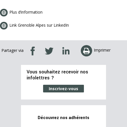
Plus d’information
Link Grenoble Alpes sur LinkedIn
Imprimer
Partager via
Vous souhaitez recevoir nos
infolettres ?
Inscrivez-vous
Découvrez nos adhérents