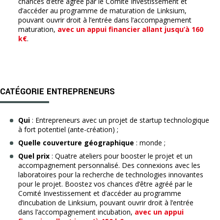
chances d’être agréé par le Comité Investissement et
d’accéder au programme de maturation de Linksium,
pouvant ouvrir droit à l’entrée dans l‘accompagnement
maturation,
avec un appui financier allant jusqu’à 160
k€
.
CATÉGORIE ENTREPRENEURS
Qui
: Entrepreneurs avec un projet de startup technologique
à fort potentiel (ante-création) ;
Quelle couverture géographique
: monde ;
Quel prix
: Quatre ateliers pour booster le projet et un
accompagnement personnalisé. Des connexions avec les
laboratoires pour la recherche de technologies innovantes
pour le projet. Boostez vos chances d’être agréé par le
Comité Investissement et d’accéder au programme
d’incubation de Linksium, pouvant ouvrir droit à l’entrée
dans l’accompagnement incubation,
avec un appui