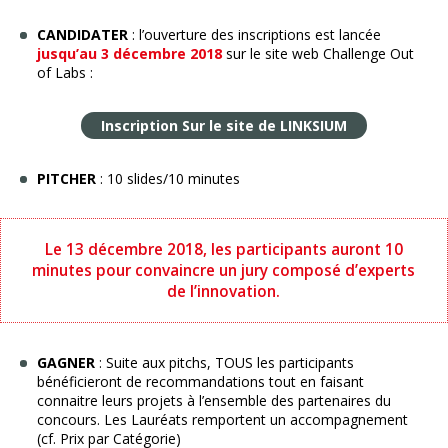
CANDIDATER
: l’ouverture des inscriptions est lancée
jusqu’au 3 décembre 2018
sur le site web Challenge Out
of Labs :
Inscription Sur le site de LINKSIUM
PITCHER
: 10 slides/10 minutes
Le 13 décembre 2018, les participants auront 10
minutes pour convaincre un jury composé d’experts
de l’innovation.
GAGNER
: Suite aux pitchs, TOUS les participants
bénéficieront de recommandations tout en faisant
connaitre leurs projets à l’ensemble des partenaires du
concours. Les Lauréats remportent un accompagnement
(cf. Prix par Catégorie)