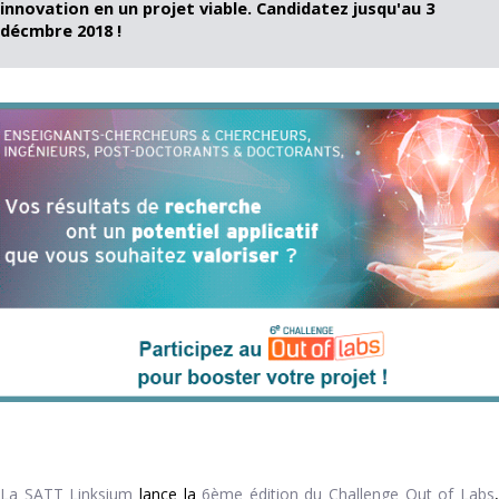
innovation en un projet viable. Candidatez jusqu'au 3
décmbre 2018 !
La SATT Linksium
lance la
6ème édition du Challenge Out of Labs