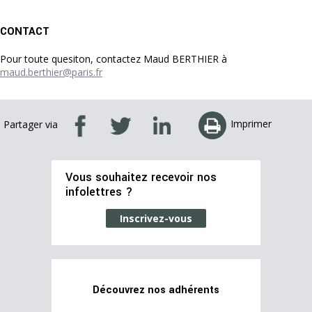
CONTACT
Pour toute quesiton, contactez Maud BERTHIER à
maud.berthier@paris.fr
Imprimer
Partager via
Vous souhaitez recevoir nos
infolettres ?
Inscrivez-vous
Découvrez nos adhérents