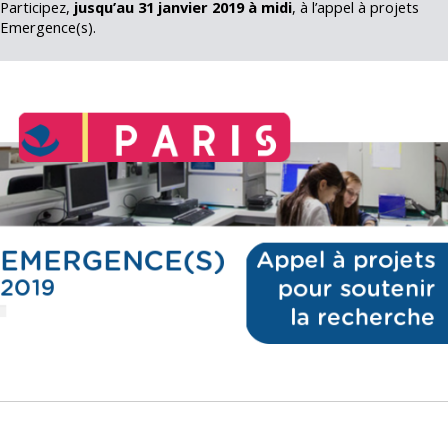
Participez,
jusqu’au 31 janvier 2019 à midi
, à l’appel à projets
Emergence(s).