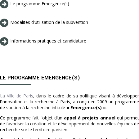
Le programme Emergence(s)
Modalités d'utilisation de la subvention
Informations pratiques et candidature
LE PROGRAMME EMERGENCE(S)
La Ville de Paris
, dans le cadre de sa politique visant à développer
l’innovation et la recherche à Paris, a conçu en 2009 un programme
de soutien à la recherche intitulé
« Emergence(s) »
.
Ce programme fait l’objet d’un
appel à projets annuel
qui perme
de favoriser la création et le développement de nouvelles équipes de
recherche sur le territoire parisien.