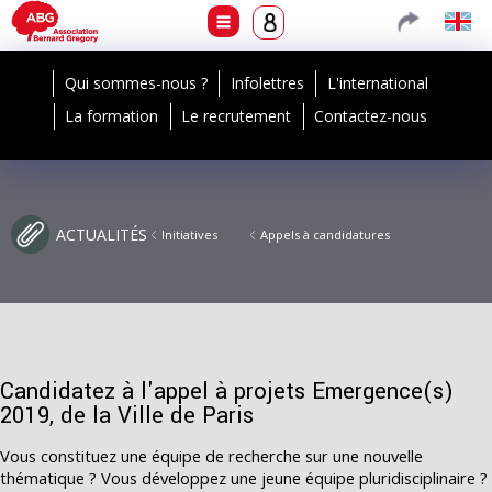
Qui sommes-nous ?
Infolettres
L'international
La formation
Le recrutement
Contactez-nous
ACTUALITÉS
Initiatives
Appels à candidatures
Candidatez à l'appel à projets Emergence(s)
2019, de la Ville de Paris
Vous constituez une équipe de recherche sur une nouvelle
thématique ? Vous développez une jeune équipe pluridisciplinaire ?