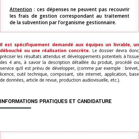
Attention
: ces dépenses ne peuvent pas recouvrir
les frais de gestion correspondant au traitement
de la subvention par l’organisme gestionnaire.
Il est spécifiquement demandé aux équipes un livrable, un
débouché ou une réalisation concrète.
Le dossier devra donc
préciser les résultats attendus et développements potentiels à l’issue
des 4 ans, à savoir la description détaillée du produit, procédé ou
service qu’il est prévu de développer, (comme par exemple : brevet,
licence, outil technique, composant, site internet, application, base
de données, article de revue, production audiovisuelle, etc.).
INFORMATIONS PRATIQUES ET CANDIDATURE