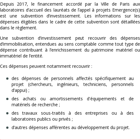
Depuis 2017, le financement accordé par la Ville de Paris aux
laboratoires d’accueil des lauréats de l’appel à projets Emergence(s)
est une subvention d’investissement. Les informations sur les
dépenses éligibles dans le cadre de cette subvention sont détaillées
dans le règlement.
Une subvention d’investissement peut recouvrir des dépenses
d’immobilisation, entendues au sens comptable comme tout type de
dépense contribuant à l’enrichissement du patrimoine matériel ou
immatériel de l’entité.
Ces dépenses peuvent notamment recouvrir :
des dépenses de personnels affectés spécifiquement au
projet (chercheurs, ingénieurs, techniciens, personnels
d’appui) ;
des achats ou amortissements d'équipements et de
matériels de recherche ;
des travaux sous-traités à des entreprises ou à des
laboratoires publics ou privés ;
d’autres dépenses afférentes au développement du projet.