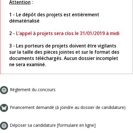
Attention
:
1 - Le dépôt des projets est entièrement
dématérialisé
2 -
L’appel à projets sera clos le 31/01/2019 à midi
3 - Les porteurs de projets doivent être vigilants
sur la taille des pièces jointes et sur le format des
documents téléchargés. Aucun dossier incomplet
ne sera examiné.
Règlement du concours
Financement demandé (à joindre au dossier de candidature)
Déposer sa candidature [formulaire en ligne]