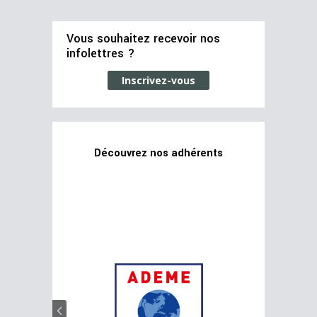
Vous souhaitez recevoir nos
infolettres ?
Inscrivez-vous
Découvrez nos adhérents