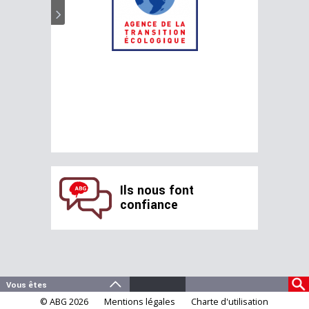
Ils nous font
confiance
© ABG 2026
Mentions légales
Charte d'utilisation