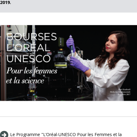
2019.
Le Programme "L’Oréal-UNESCO Pour les Femmes et la