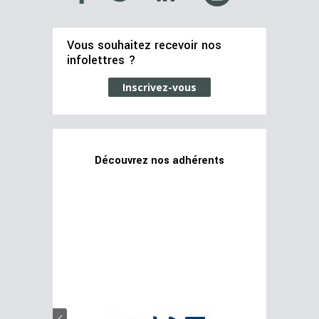
Vous souhaitez recevoir nos
infolettres ?
Inscrivez-vous
Découvrez nos adhérents