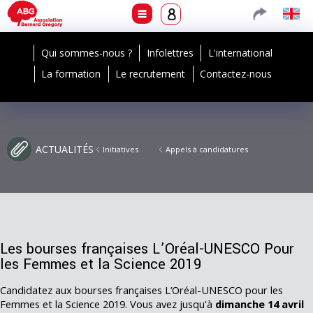
Qui sommes-nous ?
Infolettres
L'international
La formation
Le recrutement
Contactez-nous
ACTUALITÉS
Initiatives
Appels à candidatures
Les bourses françaises L’Oréal-UNESCO Pour
les Femmes et la Science 2019
Candidatez aux bourses françaises L’Oréal-UNESCO pour les
Femmes et la Science 2019. Vous avez jusqu'à
dimanche 14 avril