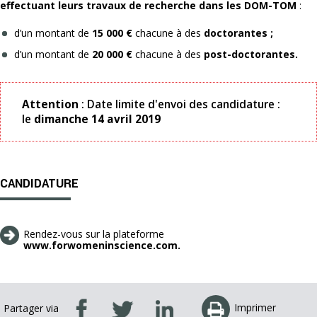
effectuant leurs travaux de recherche dans les DOM-TOM
:
d’un montant de
15 000 €
chacune à des
doctorantes ;
d’un montant de
20 000 €
chacune à des
post-doctorantes.
Attention
: Date limite d'envoi des candidature :
le
dimanche 14 avril 2019
CANDIDATURE
Rendez-vous sur la plateforme
www.forwomeninscience.com.
Imprimer
Partager via