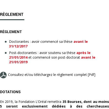
RÈGLEMENT
RÈGLEMENT
Doctorantes : avoir commencé sa thèse
avant le
31/12/2017
Post-doctorantes : avoir soutenu sa thèse
après le
21/01/2014
et commencé son post-doctorat
avant le
21/01/2019
Consultez et/ou téléchargez le règlement complet [Pdf]
DOTATIONS
En 2019, la Fondation L’Oréal remettra
35 Bourses, dont au moin
5 seront exclusivement dédiées à des chercheuses