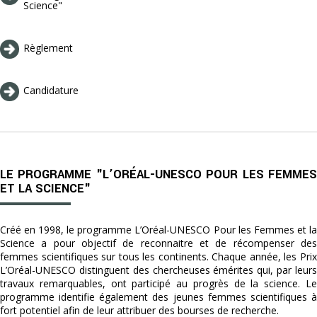
Science"
Règlement
Candidature
LE PROGRAMME "L’ORÉAL-UNESCO POUR LES FEMMES
ET LA SCIENCE"
Créé en 1998, le programme L’Oréal-UNESCO Pour les Femmes et la
Science a pour objectif de reconnaitre et de récompenser des
femmes scientifiques sur tous les continents. Chaque année, les Prix
L’Oréal-UNESCO distinguent des chercheuses émérites qui, par leurs
travaux remarquables, ont participé au progrès de la science. Le
programme identifie également des jeunes femmes scientifiques à
fort potentiel afin de leur attribuer des bourses de recherche.