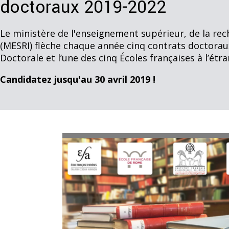
doctoraux 2019-2022
Le ministère de l'enseignement supérieur, de la re
(MESRI)
flèche chaque année cinq contrats doctorau
Doctorale et l’une des cinq Écoles françaises à l’étra
Candidatez jusqu'au 30 avril 2019 !