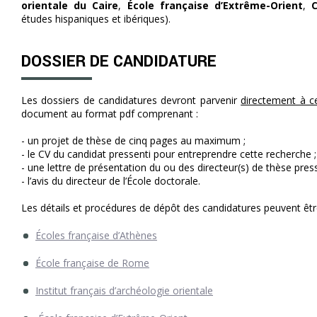
orientale du Caire
,
École française d’Extrême-Orient
,
études hispaniques et ibériques).
DOSSIER DE CANDIDATURE
Les dossiers de candidatures devront parvenir
directement à c
document au format pdf comprenant :
- un projet de thèse de cinq pages au maximum ;
- le CV du candidat pressenti pour entreprendre cette recherche ;
- une lettre de présentation du ou des directeur(s) de thèse press
- l’avis du directeur de l’École doctorale.
Les détails et procédures de dépôt des candidatures peuvent être 
É
coles française d’Athènes
École française de Rome
Institut français d’archéologie orientale