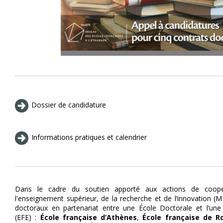
Dossier de candidature
Informations pratiques et calendrier
Dans le cadre du soutien apporté aux actions de coopéra
l'enseignement supérieur, de la recherche
et de l’innovation (M
doctoraux en partenariat entre une École Doctorale et l’une 
(EFE) :
École française d’Athènes
,
École française de 