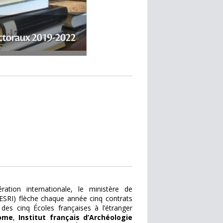
tion internationale, le ministère de
ESRI)
flèche chaque année cinq contrats
des cinq Écoles françaises à l’étranger
Rome
,
Institut français d’Archéologie