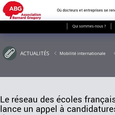
Où docteurs et entreprises se re
Qui sommes-nous ?
ACTUALITÉS
Mobilité internationale
Le réseau des écoles français
lance un appel à candidature