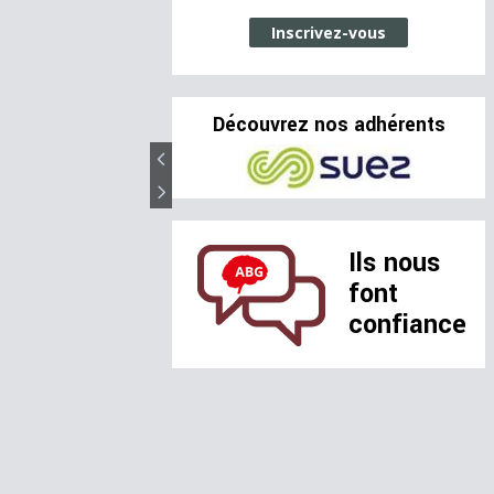
Inscrivez-vous
Découvrez nos adhérents
Ils nous
font
confiance