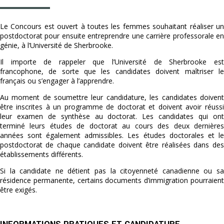
Le Concours est ouvert à toutes les femmes souhaitant réaliser un
postdoctorat pour ensuite entreprendre une carrière professorale en
génie, à l’Université de Sherbrooke.
Il importe de rappeler que l’Université de Sherbrooke est
francophone, de sorte que les candidates doivent maîtriser le
français ou s’engager à l’apprendre.
Au moment de soumettre leur candidature, les candidates doivent
être inscrites à un programme de doctorat et doivent avoir réussi
leur examen de synthèse au doctorat. Les candidates qui ont
terminé leurs études de doctorat au cours des deux dernières
années sont également admissibles. Les études doctorales et le
postdoctorat de chaque candidate doivent être réalisées dans des
établissements différents.
Si la candidate ne détient pas la citoyenneté canadienne ou sa
résidence permanente, certains documents d’immigration pourraient
être exigés.