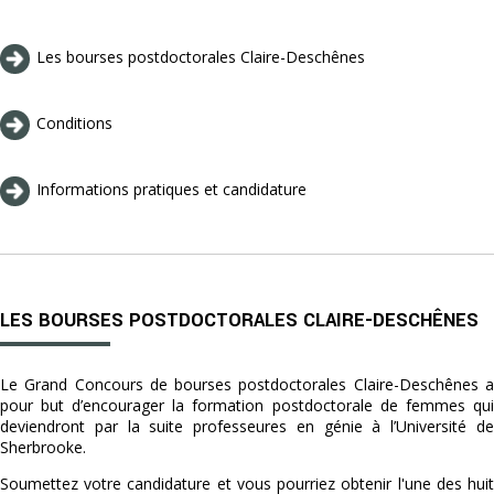
Les bourses postdoctorales Claire-Deschênes
Conditions
Informations pratiques et candidature
LES BOURSES POSTDOCTORALES CLAIRE-DESCHÊNES
Le Grand Concours de bourses postdoctorales Claire-Deschênes a
pour but d’encourager la formation postdoctorale de femmes qui
deviendront par la suite professeures en génie à l’Université de
Sherbrooke.
Soumettez votre candidature et vous pourriez obtenir l'une des huit