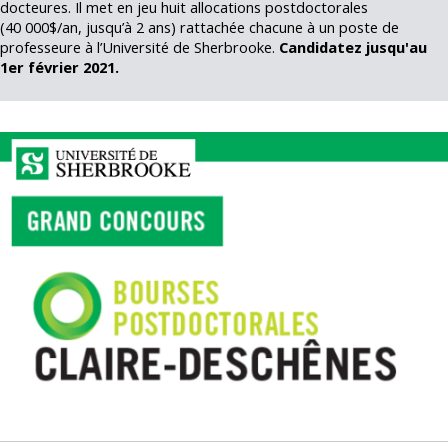
docteures. Il met en jeu huit allocations postdoctorales
(40 000$/an, jusqu’à 2 ans) rattachée chacune à un poste de
professeure à l’Université de Sherbrooke.
Candidatez jusqu'au
1er février 2021.