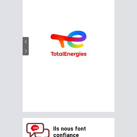
Ils nous font
confiance