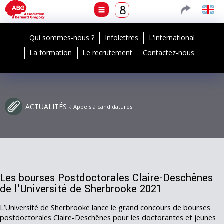
Qui sommes-nous ?
Infolettres
L'international
La formation
Le recrutement
Contactez-nous
ACTUALITÉS
Appels à candidatures
Les bourses Postdoctorales Claire-Deschênes
de l'Université de Sherbrooke 2021
L’Université de Sherbrooke lance le grand concours de bourses
postdoctorales Claire-Deschênes pour les doctorantes et jeunes