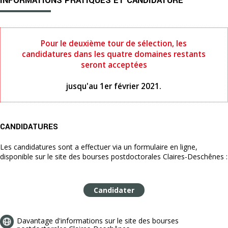
INFORMATIONS PRATIQUES ET CANDIDATURE
Pour le deuxième tour de sélection, les
candidatures dans les quatre domaines restants
seront acceptées
jusqu'au 1er février 2021.
CANDIDATURES
Les candidatures sont a effectuer via un formulaire en ligne,
disponible sur le site des bourses postdoctorales Claires-Deschênes :
Candidater
Davantage d'informations sur le site des bourses