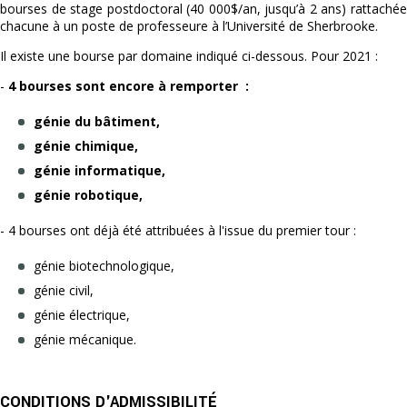
bourses de stage postdoctoral (40 000$/an, jusqu’à 2 ans) rattachée
chacune à un poste de professeure à l’Université de Sherbrooke.
Il existe une bourse par domaine indiqué ci-dessous. Pour 2021 :
-
4 bourses sont encore à remporter :
génie du bâtiment,
génie chimique,
génie informatique,
génie robotique,
- 4 bourses ont déjà été attribuées à l'issue du premier tour :
génie biotechnologique,
génie civil,
génie électrique,
génie mécanique.
CONDITIONS D'ADMISSIBILITÉ