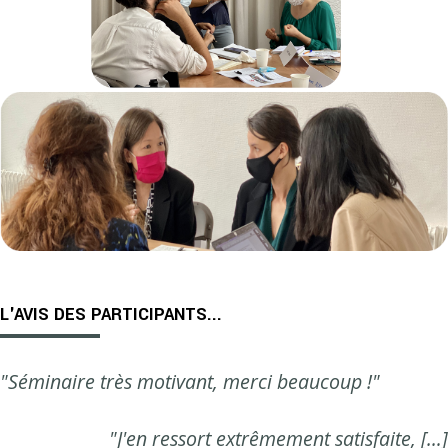
L'AVIS DES PARTICIPANTS...
"Séminaire très motivant, merci beaucoup !"
"J'en ressort extrêmement satisfaite, […]