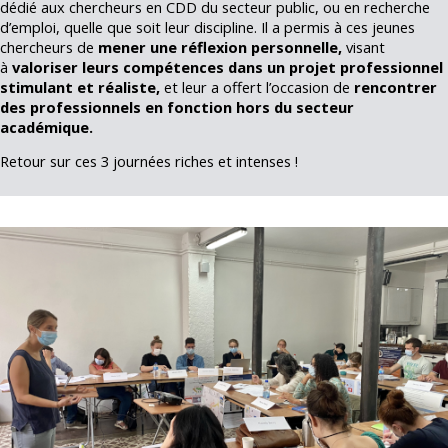
dédié aux chercheurs en CDD du secteur public, ou en recherche
d’emploi, quelle que soit leur discipline. Il a permis à ces jeunes
chercheurs de
mener une réflexion personnelle,
visant
à
valoriser leurs compétences dans un projet professionnel
stimulant et réaliste,
et leur a offert l’occasion de
rencontrer
des professionnels en fonction hors du secteur
académique.
Retour sur ces 3 journées riches et intenses !