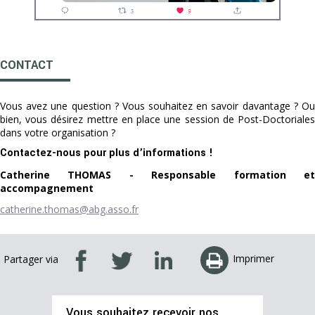
CONTACT
Vous avez une question ? Vous souhaitez en savoir davantage ? Ou
bien, vous désirez mettre en place une session de Post-Doctoriales
dans votre organisation ?
Contactez-nous pour plus d’informations !
Catherine THOMAS - Responsable formation et
accompagnement
catherine.thomas@abg.asso.fr
Imprimer
Partager via
Vous souhaitez recevoir nos