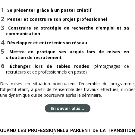
Se présenter grâce à un poster créatif
Penser et construire son projet professionnel
Construire sa stratégie de recherche d'emploi et sa
communication
Développer et entretenir son réseau
Mettre en pratique ses acquis lors de mises en
situation de recrutement
Échanger lors de tables rondes
(témoignages de
recruteurs et de professionnels en poste)
Des mises en situation ponctuaient l'ensemble du programme,
l’objectif étant, à partir de l'ensemble des travaux effectués, d'initier
une dynamique qui se poursuivra après le séminaire.
En savoir plus...
QUAND LES PROFESSIONNELS PARLENT DE LA TRANSITION