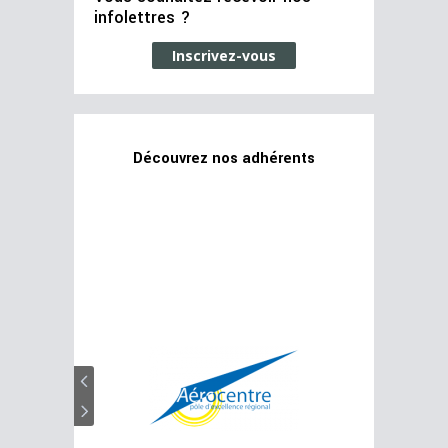
infolettres ?
Inscrivez-vous
Découvrez nos adhérents