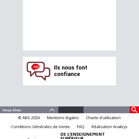
Ils nous font
confiance
© ABG 2026
Mentions légales
Charte d'utilisation
Conditions Générales de Vente
FAQ
Réalisation Anakrys