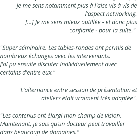
Je me sens notamment plus à l'aise vis à vis de
l'aspect networking.
[…] Je me sens mieux outillée - et donc plus
confiante - pour la suite."
"Super séminaire. Les tables-rondes ont permis de
nombreux échanges avec les intervenants.
J'ai pu ensuite discuter individuellement avec
certains d'entre eux."
"L'alternance entre session de présentation et
ateliers était vraiment très adaptée".
"Les contenus ont élargi mon champ de vision.
Maintenant, je sais qu’un docteur peut travailler
dans beaucoup de domaines."