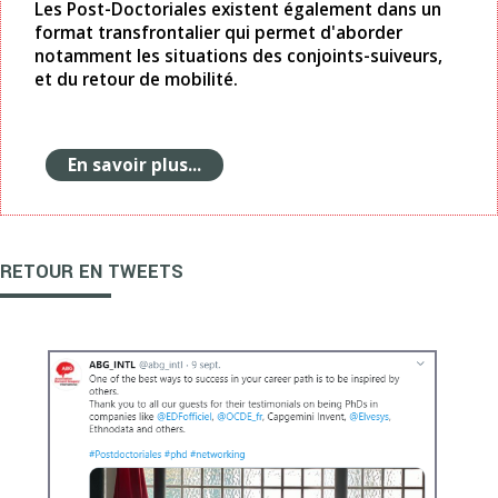
Les Post-Doctoriales existent également dans un
format transfrontalier qui permet d'aborder
notamment les situations des conjoints-suiveurs,
et du retour de mobilité.
En savoir plus...
RETOUR EN TWEETS