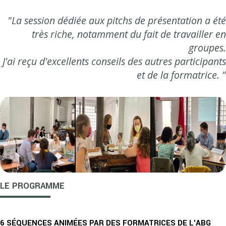
"La session dédiée aux pitchs de présentation a été
très riche, notamment du fait de travailler en
groupes.
J'ai reçu d'excellents conseils des autres participants
et de la formatrice. "
LE PROGRAMME
6 SÉQUENCES ANIMÉES PAR DES FORMATRICES DE L'ABG