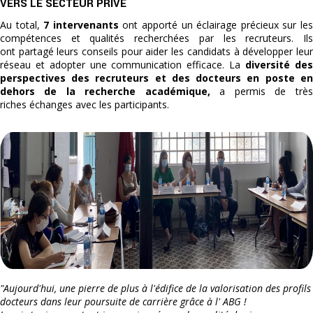
VERS LE SECTEUR PRIVÉ
Au total,
7 intervenants
ont apporté un éclairage précieux sur le
compétences et qualités recherchées par les recruteurs. Ils
ont partagé leurs conseils pour aider les candidats à développer leur
réseau et adopter une communication efficace. La
diversité des
perspectives des recruteurs et des docteurs en poste en
dehors de la recherche académique,
a permis de très
riches échanges avec les participants.
"Aujourd'hui, une pierre de plus à l'édifice de la valorisation des profils
docteurs dans leur poursuite de carrière grâce à l' ABG !