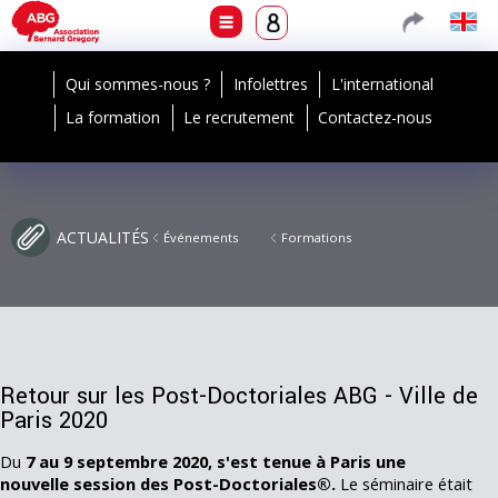
Qui sommes-nous ?
Infolettres
L'international
La formation
Le recrutement
Contactez-nous
ACTUALITÉS
Événements
Formations
Retour sur les Post-Doctoriales ABG - Ville de
Paris 2020
Du
7 au 9 septembre 2020, s'est tenue à P
aris une
nouvelle session des Post-Doctoriales®.
Le séminaire était