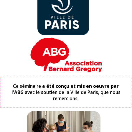
Ce séminaire
a été conçu et mis en oeuvre par
l'ABG
avec le soutien de la Ville de Paris, que nous
remercions.