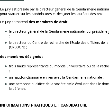
Le jury est présidé par le directeur général de la Gendarmerie national
pour statuer sur les candidatures et désigner les lauréats des prix.
Le jury comprend
des membres de droit
:
le directeur général de la Gendarmerie nationale, qui préside le 
;
le directeur du Centre de recherche de l’Ecole des officiers de 
(CREOGN) ;
des membres désignés
:
trois hauts représentants du monde universitaire ou de la rech
;
un haut­fonctionnaire en lien avec la Gendarmerie nationale ;
une personne qualifiée de la société civile évoluant dans le dom
la défense.
INFORMATIONS PRATIQUES ET CANDIDATURE