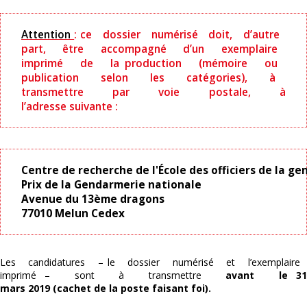
Attention
: ce dossier numérisé doit, d’autre
part, être accompagné d’un exemplaire
imprimé de la production (mémoire ou
publication selon les catégories), à
transmettre par voie postale, à
l’adresse suivante :
Centre de recherche de l'École des officiers de la g
Prix de la Gendarmerie nationale
Avenue du 13ème dragons
77010 Melun Cedex
Les candidatures – le dossier numérisé et l’exemplaire
imprimé – sont à transmettre
avant le 3
mars 2019 (cachet de la poste faisant foi).