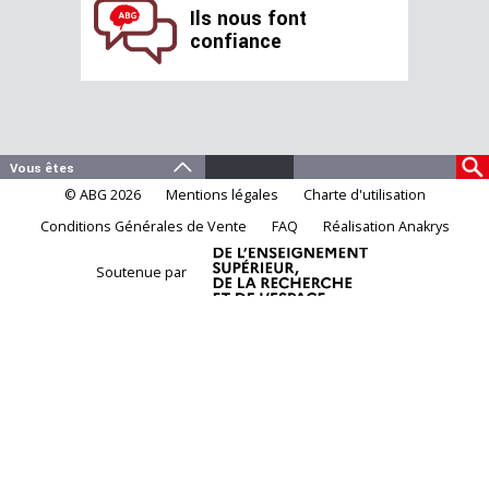
Ils nous font
confiance
© ABG 2026
Mentions légales
Charte d'utilisation
Conditions Générales de Vente
FAQ
Réalisation Anakrys
Soutenue par