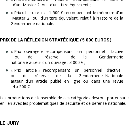
d’un Master 2 ou d’un titre équivalent ;
« Prix d'histoire » : 1 500 € récompensant le mémoire d’un
Master 2 ou d’un titre équivalent, relatif à l’Histoire de la
Gendarmerie nationale.
PRIX DE LA RÉFLEXION STRATÉGIQUE (5 000 EUROS)
« Prix ouvrage » récompensant un personnel d’active
ou de réserve de la Gendarmerie
nationale auteur d’un ouvrage : 3 000 € ;
« Prix article » récompensant un personnel d’active
ou de réserve de la Gendarmerie Nationale
auteur d’un article publié en ligne ou dans une revue
: 4 x 500 €.
Les productions de l’ensemble de ces catégories devront porter sur 
en lien avec les problématiques de sécurité et de défense nationale.
LE JURY