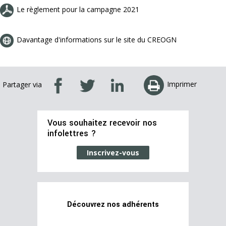
Le règlement pour la campagne 2021
Davantage d'informations sur le site du CREOGN
Imprimer
Partager via
Vous souhaitez recevoir nos
infolettres ?
Inscrivez-vous
Découvrez nos adhérents