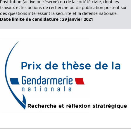
l’Institution (active ou réserve) ou de la société civile, dont les
travaux et les actions de recherche ou de publication portent sur
des questions intéressant la sécurité et la défense nationale.
Date limite de candidature : 29 janvier 2021