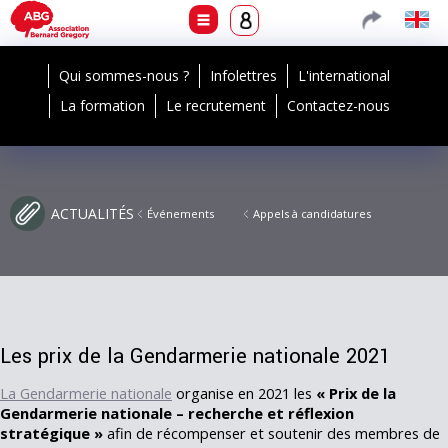
Qui sommes-nous ?
Infolettres
L'international
La formation
Le recrutement
Contactez-nous
ACTUALITÉS
Événements
Appels à candidatures
Les prix de la Gendarmerie nationale 2021
La Gendarmerie nationale
organise en 2021 les
« Prix de la
Gendarmerie nationale – recherche et réflexion
stratégique »
afin de récompenser et soutenir des membres de