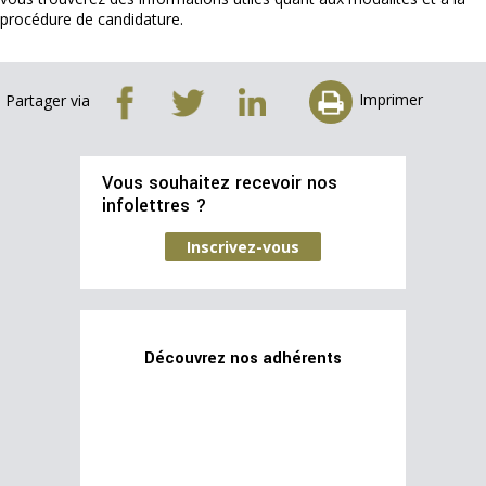
procédure de candidature.
Imprimer
Partager via
Vous souhaitez recevoir nos
infolettres ?
Inscrivez-vous
Découvrez nos adhérents