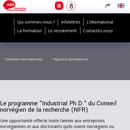
Qui sommes-nous ?
Infolettres
L'international
La formation
Le recrutement
Contactez-nous
Mobilité internationale
Appels à candidatures
Le programme "Industrial Ph.D." du Conseil
norvégien de la recherche (NFR)
Une opportunité offerte toute l’année aux entreprises
norvégiennes et aux doctorants qu’ils soient norvégiens ou