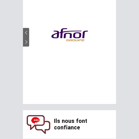
Ils nous font
confiance