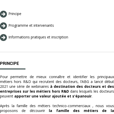
Principe
Programme et intervenants
Informations pratiques et inscription
PRINCIPE
Pour permettre de mieux connaître et identifier les principaux
métiers hors R&D qui recrutent des docteurs, l’ABG a lancé début
2021 une série de webinaires
à destination des docteurs et des
entreprises sur les métiers hors R&D
dans lesquels les docteur
peuvent
apporter une valeur ajoutée et s'épanouir
.
Après la famille des métiers technico-commerciaux , nous vous
proposons de découvrir
la famille des métiers de la