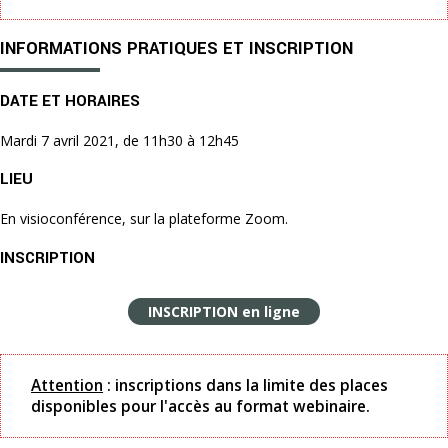
INFORMATIONS PRATIQUES ET INSCRIPTION
DATE ET HORAIRES
Mardi 7 avril 2021, de 11h30 à 12h45
LIEU
En visioconférence, sur la plateforme Zoom.
INSCRIPTION
INSCRIPTION en ligne
Attention
: inscriptions dans la limite des places
disponibles pour l'accès au format webinaire.