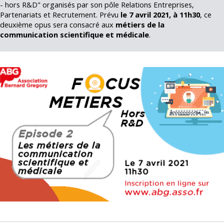
- hors R&D" organisés par son pôle Relations Entreprises,
Partenariats et Recrutement. Prévu
le 7 avril 2021, à 11h30
, ce
deuxième opus sera consacré aux
métiers de la
communication scientifique et médicale
.