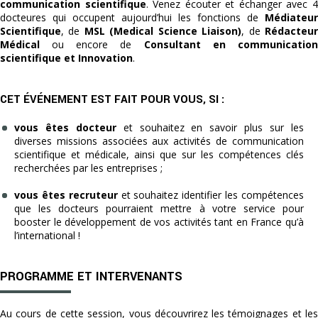
communication scientifique
. Venez écouter et échanger avec 
docteures qui occupent aujourd’hui les fonctions de
Médiateur
Scientifique
, de
MSL (Medical Science Liaison)
, de
Rédacteu
Médical
ou encore de
Consultant en communicatio
scientifique et Innovation
.
CET ÉVÉNEMENT EST FAIT POUR VOUS, SI :
vous êtes docteur
et souhaitez en savoir plus sur les
diverses missions associées aux activités de communication
scientifique et médicale, ainsi que sur les compétences clés
recherchées par les entreprises ;
vous êtes recruteur
et souhaitez identifier les compétences
que les docteurs pourraient mettre à votre service pour
booster le développement de vos activités tant en France qu’à
l’international !
PROGRAMME ET INTERVENANTS
Au cours de cette session, vous découvrirez les témoignages et les