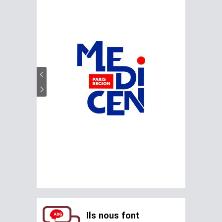
Ils nous font