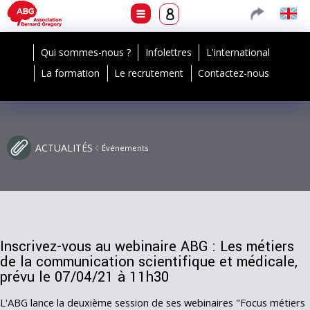
Qui sommes-nous ?
Infolettres
L'international
La formation
Le recrutement
Contactez-nous
ACTUALITÉS
Événements
Inscrivez-vous au webinaire ABG : Les métiers
de la communication scientifique et médicale,
prévu le 07/04/21 à 11h30
L'ABG lance la deuxième session de ses webinaires "Focus métiers