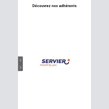
Découvrez nos adhérents