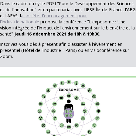
Dans le cadre du cycle PDSI "Pour le Développement des Sciences
et de l’Innovation" et en partenariat avec l'IESF Île-de-France, l'ABG
et l'AFAS, l
a société d'encouragement pour
l'industrie nationale
propose la conférence "L'exposome : Une
vision intégrée de l'impact de l'environnement sur le bien-être et la
santé"
Jeudi 16 décembre 2021 de 18h à 19h30
.
Inscrivez-vous dès à présent afin d'assister à l'événement en
présentiel (Hôtel de l'industrie - Paris) ou en visioconférence sur
Zoom.