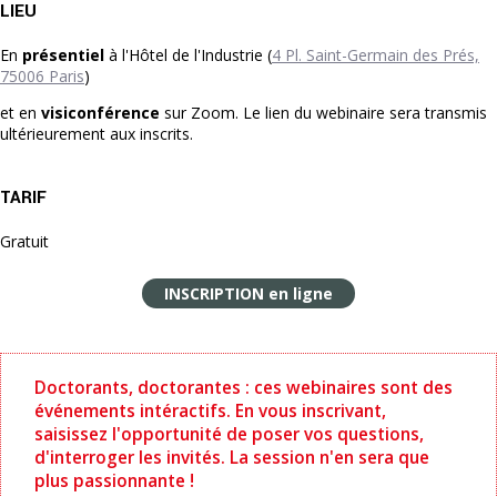
LIEU
En
présentiel
à l'Hôtel de l'Industrie (
4 Pl. Saint-Germain des Prés,
75006 Paris
)
et en
visiconférence
sur Zoom. Le lien du webinaire sera transmis
ultérieurement aux inscrits.
TARIF
Gratuit
INSCRIPTION en ligne
Doctorants, doctorantes : ces webinaires sont des
événements intéractifs. En vous inscrivant,
saisissez l'opportunité de poser vos questions,
d'interroger les invités. La session n'en sera que
plus passionnante !