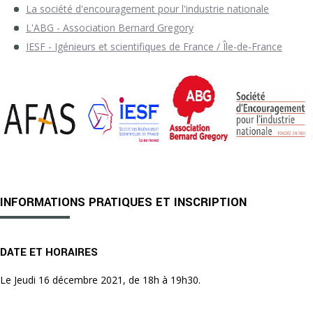
La société d'encouragement pour l'industrie nationale
L'ABG - Association Bernard Gregory
IESF - Igénieurs et scientifiques de France / Île-de-France
INFORMATIONS PRATIQUES ET INSCRIPTION
DATE ET HORAIRES
Le Jeudi 16 décembre 2021, de 18h à 19h30.