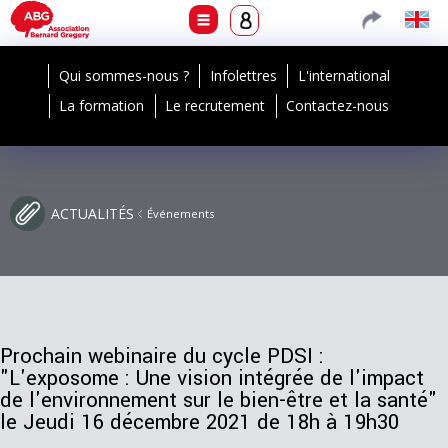
Qui sommes-nous ?
Infolettres
L'international
La formation
Le recrutement
Contactez-nous
ACTUALITÉS
Événements
Prochain webinaire du cycle PDSI :
"L'exposome : Une vision intégrée de l'impact
de l'environnement sur le bien-être et la santé"
le Jeudi 16 décembre 2021 de 18h à 19h30