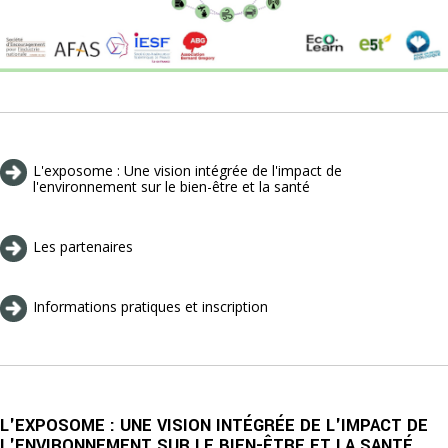
L'exposome : Une vision intégrée de l'impact de
l'environnement sur le bien-être et la santé
Les partenaires
Informations pratiques et inscription
L'EXPOSOME : UNE VISION INTÉGRÉE DE L'IMPACT DE
L'ENVIRONNEMENT SUR LE BIEN-ÊTRE ET LA SANTÉ