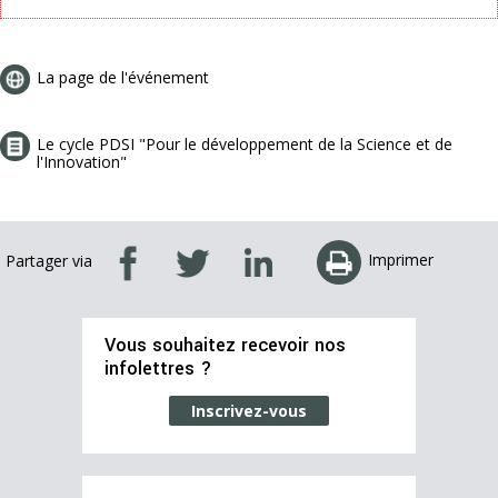
La page de l'événement
Le cycle PDSI "Pour le développement de la Science et de
l'Innovation"
Imprimer
Partager via
Vous souhaitez recevoir nos
infolettres ?
Inscrivez-vous