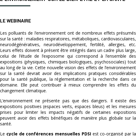
LE WEBINAIRE
Les polluants de l’environnement ont de nombreux effets présumés
sur la santé : maladies respiratoires, métaboliques, cardiovasculaires,
neurodégénératives, neurodéveloppement, fertilité, allergies, etc.
Leurs effets doivent à présent être intégrés dans un cadre plus large,
celui de l’étude de l’exposome qui correspond à l’ensemble des
expositions (physiques, chimiques biologiques, psychosociales) tout
au long de la vie. Cette nouvelle vision des effets de l’environnement
sur la santé devrait avoir des implications pratiques considérables
pour la santé publique, la réglementation et la recherche dans ce
domaine. Elle peut contribuer à mieux comprendre les effets du
changement climatique.
L’environnement ne présente pas que des dangers. Il existe des
expositions positives (espaces verts, espaces bleus) et les mesures
prises pour limiter les impacts négatifs de certaines expositions
peuvent avoir des effets bénéfiques de manière plus globale sur la
santé.
Le
cycle de conférences mensuelles PDSI
est co-organisé par l