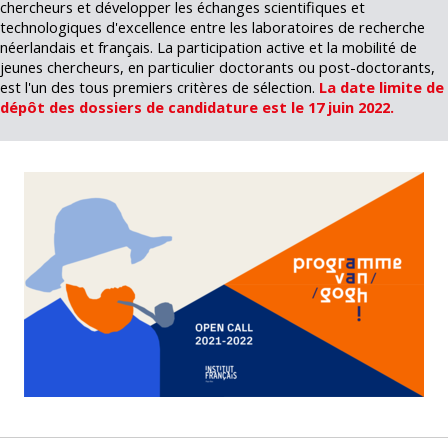
chercheurs et développer les échanges scientifiques et
technologiques d'excellence entre les laboratoires de recherche
néerlandais et français. La participation active et la mobilité de
jeunes chercheurs, en particulier doctorants ou post-doctorants,
est l'un des tous premiers critères de sélection.
La date limite de
dépôt des dossiers de candidature est le 17 juin 2022.