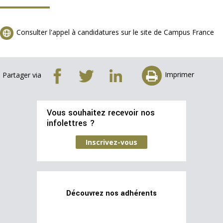
Consulter l'appel à candidatures sur le site de Campus France
Imprimer
Partager via
Vous souhaitez recevoir nos
infolettres ?
Inscrivez-vous
Découvrez nos adhérents