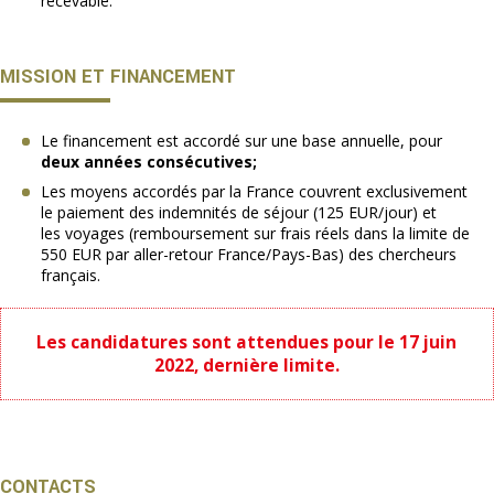
recevable.
MISSION ET FINANCEMENT
Le financement est accordé sur une base annuelle, pour
deux années consécutives;
Les moyens accordés par la France couvrent exclusivement
le paiement des indemnités de séjour (125 EUR/jour) et
les voyages (remboursement sur frais réels dans la limite de
550 EUR par aller-retour France/Pays-Bas) des chercheurs
français.
Les candidatures sont attendues pour le 17 juin
2022, dernière limite.
CONTACTS