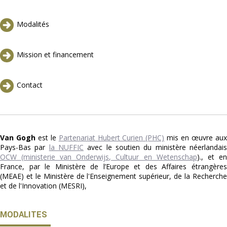
Modalités
Mission et financement
Contact
Van Gogh
est le
Partenariat Hubert Curien (PHC)
mis en œuvre au
Pays-Bas par
la NUFFIC
avec le soutien du ministère néerlandai
OCW (ministerie van Onderwijs, Cultuur en Wetenschap
)., et en
France, par le Ministère de l’Europe et des Affaires étrangères
(MEAE) et le Ministère de l'Enseignement supérieur, de la Recherche
et de l'Innovation (MESRI),
MODALITES