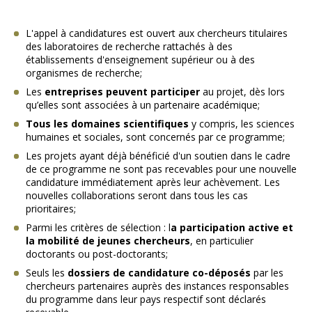
L'appel à candidatures est ouvert aux chercheurs titulaires
des laboratoires de recherche rattachés à des
établissements d'enseignement supérieur ou à des
organismes de recherche;
Les
entreprises peuvent participer
au projet, dès lors
qu’elles sont associées à un partenaire académique;
Tous les domaines scientifiques
y compris, les sciences
humaines et sociales, sont concernés par ce programme;
Les projets ayant déjà bénéficié d'un soutien dans le cadre
de ce programme ne sont pas recevables pour une nouvelle
candidature immédiatement après leur achèvement. Les
nouvelles collaborations seront dans tous les cas
prioritaires;
Parmi les critères de sélection : l
a participation active et
la mobilité de jeunes chercheurs
, en particulier
doctorants ou post-doctorants;
Seuls les
dossiers de candidature co-déposés
par les
chercheurs partenaires auprès des instances responsables
du programme dans leur pays respectif sont déclarés