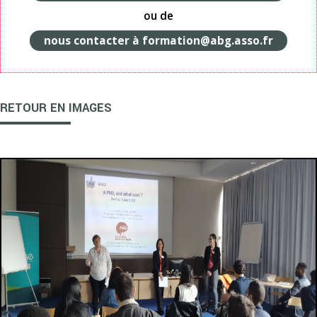
ou de
nous contacter à formation@abg.asso.fr
RETOUR EN IMAGES