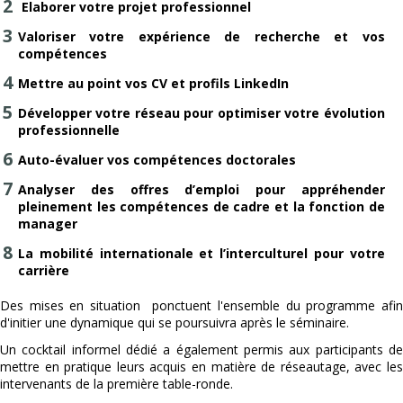
Elaborer votre projet professionnel
Valoriser votre expérience de recherche et vos
compétences
Mettre au point vos CV et profils LinkedIn
Développer votre réseau pour optimiser votre évolution
professionnelle
Auto-évaluer vos compétences doctorales
Analyser des offres d’emploi pour appréhender
pleinement les compétences de cadre et la fonction de
manager
La mobilité internationale et l’interculturel pour votre
carrière
Des mises en situation ponctuent l'ensemble du programme afin
d'initier une dynamique qui se poursuivra après le séminaire.
Un cocktail informel dédié a également permis aux participants de
mettre en pratique leurs acquis en matière de réseautage, avec les
intervenants de la première table-ronde.