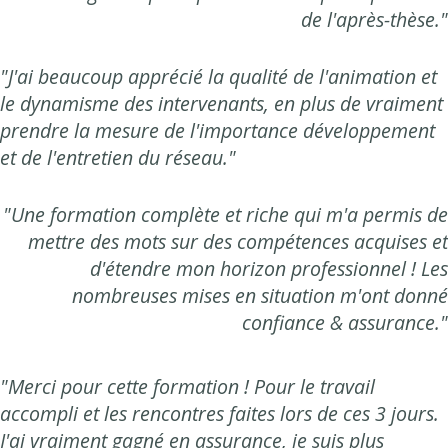
de l'après-thèse."
"J'ai beaucoup apprécié la qualité de l'animation et
le dynamisme des intervenants, en plus de vraiment
prendre la mesure de l'importance développement
et de l'entretien du réseau."
"Une formation complète et riche qui m'a permis de
mettre des mots sur des compétences acquises et
d'étendre mon horizon professionnel ! Les
nombreuses mises en situation m'ont donné
confiance & assurance."
"Merci pour cette formation ! Pour le travail
accompli et les rencontres faites lors de ces 3 jours.
J'ai vraiment gagné en assurance, je suis plus