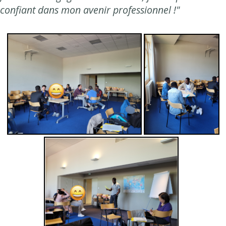
confiant dans mon avenir professionnel !"