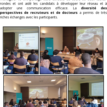
rondes et ont aidé les candidats à développer leur réseau et à
adopter une communication efficace. La
diversité de
perspectives de recruteurs et de docteurs
a permis de trè
riches échanges avec les participants.