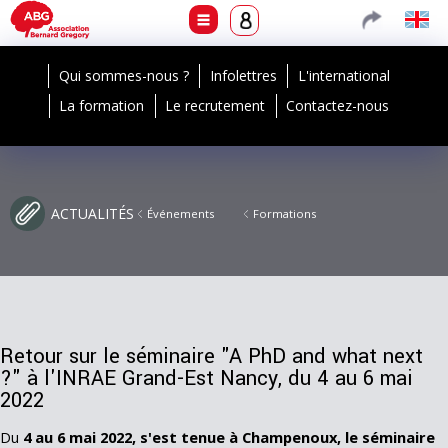
Qui sommes-nous ?
Infolettres
L'international
La formation
Le recrutement
Contactez-nous
ACTUALITÉS
Événements
Formations
Retour sur le séminaire "A PhD and what next
?" à l'INRAE Grand-Est Nancy, du 4 au 6 mai
2022
Du
4 au 6 mai 2022, s'est tenue à Champenoux, le séminaire