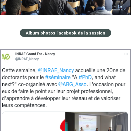
Album photos Facebook de la session