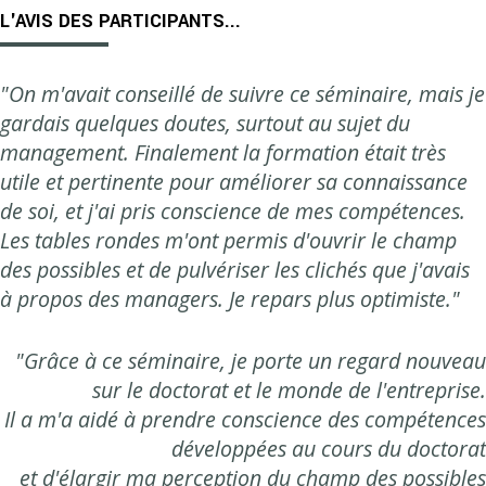
L'AVIS DES PARTICIPANTS...
"On m'avait conseillé de suivre ce séminaire, mais je
gardais quelques doutes, surtout au sujet du
management. Finalement la formation était très
utile et pertinente pour améliorer sa connaissance
de soi, et j'ai pris conscience de mes compétences.
Les tables rondes m'ont permis d'ouvrir le champ
des possibles et de pulvériser les clichés que j'avais
à propos des managers. Je repars plus optimiste."
"Grâce à ce séminaire, je porte un regard nouveau
sur le doctorat et le monde de l'entreprise.
Il a m'a aidé à prendre conscience des compétences
développées au cours du doctorat
et d'élargir ma perception du champ des possibles