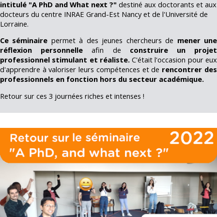
intitulé "A PhD and What next ?"
destiné aux doctorants et aux
docteurs du centre INRAE Grand-Est Nancy et de l'Université de
Lorraine.
Ce séminaire
permet à des jeunes chercheurs de
mener un
réflexion personnelle
afin de
construire
un proje
professionnel stimulant et réaliste.
C'était l'occasion pour eu
d'apprendre à valoriser leurs compétences et de
rencontrer des
professionnels en fonction hors du secteur académique.
Retour sur ces 3 journées riches et intenses !