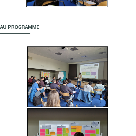
AU PROGRAMME