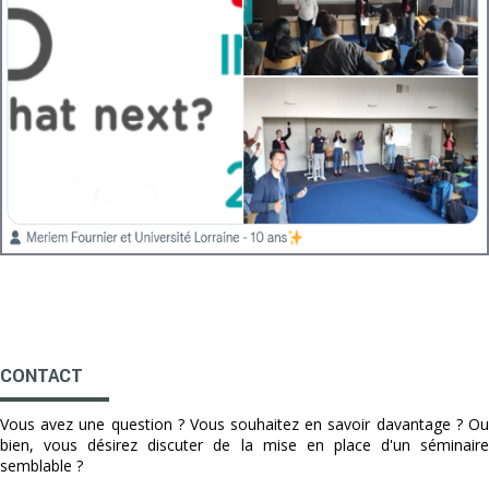
CONTACT
Vous avez une question ? Vous souhaitez en savoir davantage ? Ou
bien, vous désirez discuter de la mise en place d'un séminaire
semblable ?