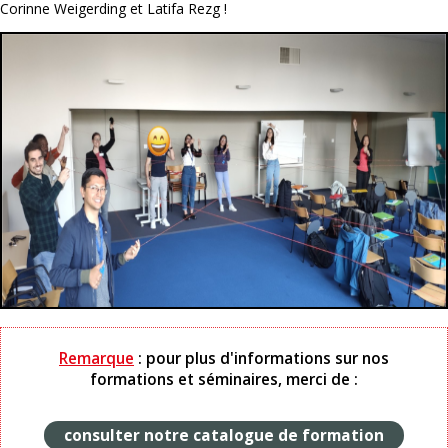
Corinne Weigerding et Latifa Rezg !
Remarque
: pour plus d'informations sur nos
formations et séminaires, merci de :
consulter notre catalogue de formation