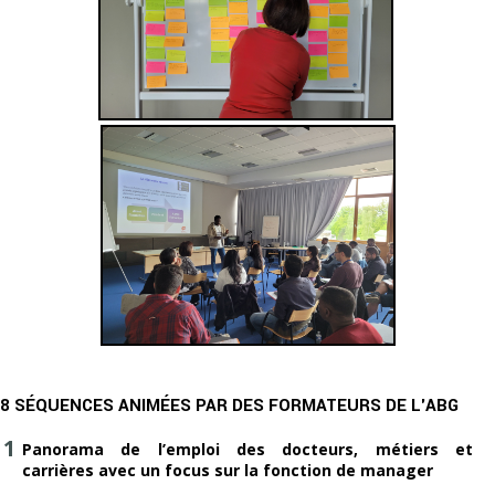
8 SÉQUENCES ANIMÉES PAR DES FORMATEURS DE L'ABG
Panorama de l’emploi des docteurs, métiers et
carrières avec un focus sur la fonction de manager