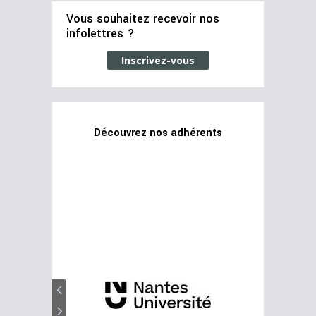
Vous souhaitez recevoir nos
infolettres ?
Inscrivez-vous
Découvrez nos adhérents