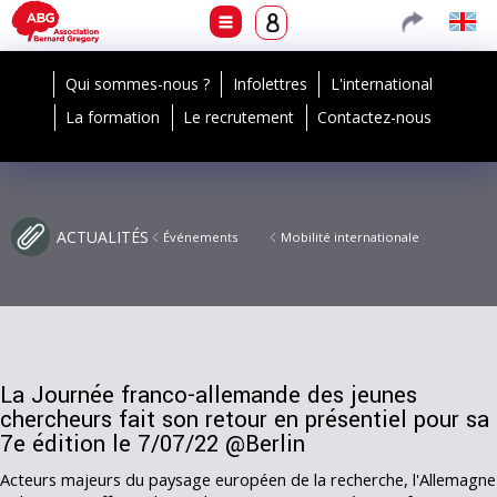
Qui sommes-nous ?
Infolettres
L'international
La formation
Le recrutement
Contactez-nous
ACTUALITÉS
Événements
Mobilité internationale
La Journée franco-allemande des jeunes
chercheurs fait son retour en présentiel pour sa
7e édition le 7/07/22 @Berlin
Acteurs majeurs du paysage européen de la recherche, l'Allemagne