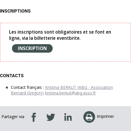
INSCRIPTIONS
Les inscriptions sont obligatoires et se font en
ligne, via la billetterie eventbrite.
INSCRIPTION
CONTACTS
Contact français :
Kristina BERKUT (ABG - Association
Bernard Gregory)
kristina.berkut@abg.asso.fr
Imprimer
Partager via