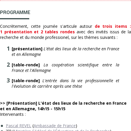
PROGRAMME
Concrètement, cette journée s'articule autour
de trois items :
1 présentation et 2 tables rondes
avec des invités issus de l
recherche et du monde professionel, sur les thèmes suivants :
[présentation]
L'état des lieux de la recherche en France
et en Allemagne
[table-ronde]
La coopération scientifique entre la
France et l'Allemagne
[table-ronde]
L'entrée dans la vie professionnelle et
l'évolution de carrière après une thèse
>> [Présentation] L'état des lieux de la recherche en France
et en Allemagne, 14h15 - 15h15
Intervenants :
Pascal REVEL
(
Ambassade de France
)