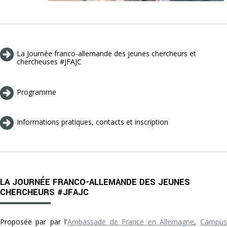
La Journée franco-allemande des jeunes chercheurs et
chercheuses #JFAJC
Programme
Informations pratiques, contacts et inscription
LA JOURNÉE FRANCO-ALLEMANDE DES JEUNES
CHERCHEURS #JFAJC
Proposée par par l'
Ambassade de France en Allemagne
,
Campus