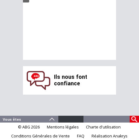
Ils nous font
confiance
© ABG 2026
Mentions légales
Charte d'utilisation
Conditions Générales de Vente
FAQ
Réalisation Anakrys