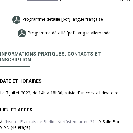
Programme détaillé [pdf] langue française
Programme détaillé [pdf] langue allemande
INFORMATIONS PRATIQUES, CONTACTS ET
INSCRIPTION
DATE ET HORAIRES
Le 7 juillet 2022, de 14h à 18h30, suivie d'un cocktail dînatoire.
LIEU ET ACCÈS
À l'
Institut Français de Berlin : Kurfüstendamm 211
// Salle Boris
VIAN (4e étage)