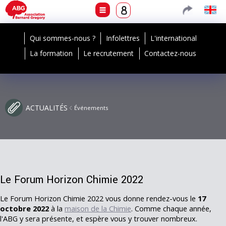
Qui sommes-nous ?
Infolettres
L'international
La formation
Le recrutement
Contactez-nous
ACTUALITÉS
Événements
Le Forum Horizon Chimie 2022
Le Forum Horizon Chimie 2022 vous donne rendez-vous le
17
octobre 2022
à la
maison de la Chimie
. Comme chaque année,
l'ABG y sera présente, et espère vous y trouver nombreux.