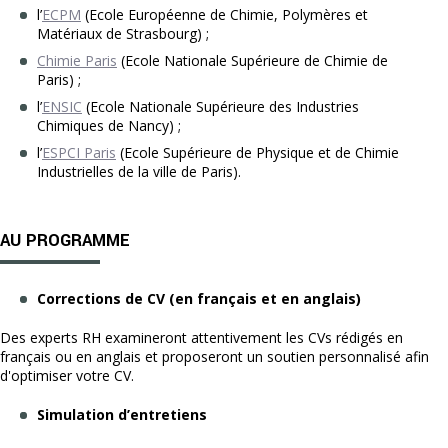
l’
ECPM
(Ecole Européenne de Chimie, Polymères et
Matériaux de Strasbourg) ;
Chimie Paris
(Ecole Nationale Supérieure de Chimie de
Paris) ;
l’
ENSIC
(Ecole Nationale Supérieure des Industries
Chimiques de Nancy) ;
l’
ESPCI Paris
(Ecole Supérieure de Physique et de Chimie
Industrielles de la ville de Paris).
AU PROGRAMME
Corrections de CV (en français et en anglais)
Des experts RH examineront attentivement les CVs rédigés en
français ou en anglais et proposeront un soutien personnalisé afin
d'optimiser votre CV.
Simulation d’entretiens