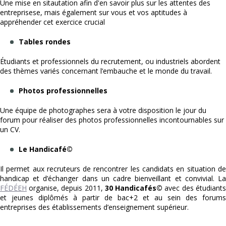
Une mise en sitautation afin d'en savoir plus sur les attentes des
entreprisese, mais également sur vous et vos aptitudes à
appréhender cet exercice crucial
Tables rondes
Étudiants et professionnels du recrutement, ou industriels abordent
des thèmes variés concernant l’embauche et le monde du travail.
Photos professionnelles
Une équipe de photographes sera à votre disposition le jour du
forum pour réaliser des photos professionnelles incontournables sur
un CV.
Le Handicafé©
Il permet aux recruteurs de rencontrer les candidats en situation de
handicap et d’échanger dans un cadre bienveillant et convivial. La
FÉDÉEH
organise, depuis 2011,
30 Handicafés©
avec des étudiants
et jeunes diplômés à partir de bac+2 et au sein des forums
entreprises des établissements d’enseignement supérieur.