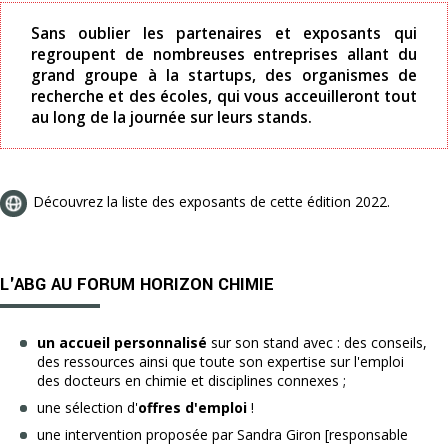
Sans oublier les partenaires et exposants qui
regroupent de nombreuses entreprises allant du
grand groupe à la startups, des organismes de
recherche et des écoles, qui vous acceuilleront tout
au long de la journée sur leurs stands.
Découvrez la liste des exposants de cette édition 2022.
L'ABG AU FORUM HORIZON CHIMIE
un accueil personnalisé
sur son stand avec : des conseils,
des ressources ainsi que toute son expertise sur l'emploi
des docteurs en chimie et disciplines connexes ;
une sélection d'
offres d'emploi
!
une intervention proposée par Sandra Giron [responsable