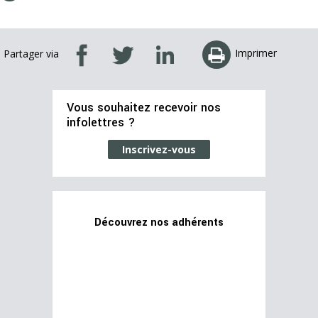
Imprimer
Partager via
Vous souhaitez recevoir nos
infolettres ?
Inscrivez-vous
Découvrez nos adhérents