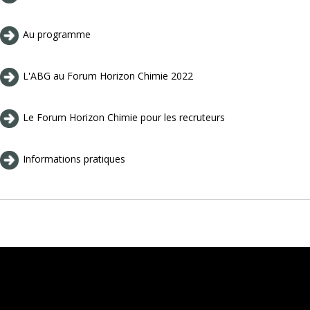
Au programme
L'ABG au Forum Horizon Chimie 2022
Le Forum Horizon Chimie pour les recruteurs
Informations pratiques