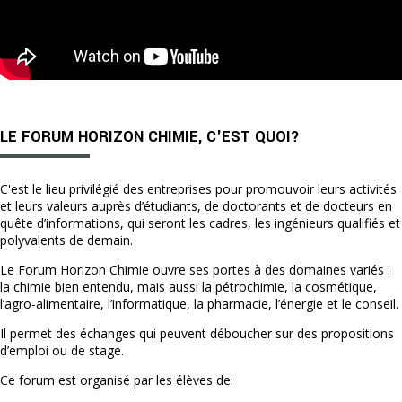
LE FORUM HORIZON CHIMIE, C'EST QUOI?
C'est le lieu privilégié des entreprises pour promouvoir leurs activités
et leurs valeurs auprès d’étudiants, de doctorants et de docteurs en
quête d’informations, qui seront les cadres, les ingénieurs qualifiés et
polyvalents de demain.
Le Forum Horizon Chimie ouvre ses portes à des domaines variés :
la chimie bien entendu, mais aussi la pétrochimie, la cosmétique,
l’agro-alimentaire, l’informatique, la pharmacie, l’énergie et le conseil.
Il permet des échanges qui peuvent déboucher sur des propositions
d’emploi ou de stage.
Ce forum est organisé par les élèves de: