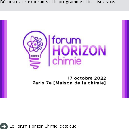
Découvrez les exposants et le programme et inscrivez-vous.
Le Forum Horizon Chimie, c'est quoi?