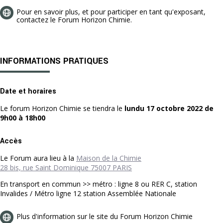
Pour en savoir plus, et pour participer en tant qu'exposant,
contactez le Forum Horizon Chimie.
INFORMATIONS PRATIQUES
Date et horaires
Le forum Horizon Chimie se tiendra le
lundu 17 octobre 2022 de
9h00 à 18h00
Accès
Le Forum aura lieu à la
Maison de la Chimie
28 bis, rue Saint Dominique 75007 PARIS
En transport en commun >> métro : ligne 8 ou RER C, station
Invalides / Métro ligne 12 station Assemblée Nationale
Plus d'information sur le site du Forum Horizon Chimie