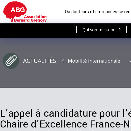
Où docteurs et entreprises se re
Qui sommes-nous ?
ACTUALITÉS
Mobilité internationale
L'appel à candidature pour l'
Chaire d'Excellence France-N