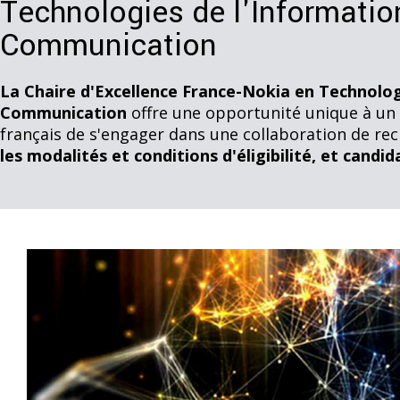
Technologies de l'Information
Communication
La Chaire d'Excellence France-Nokia en Technologi
Communication
offre une opportunité unique à un
français de s'engager dans une collaboration de re
les modalités et conditions d'éligibilité, et candi