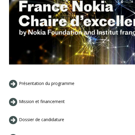
Présentation du programme
Mission et financement
Dossier de candidature