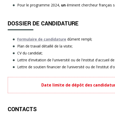
Pour le programme 2024,
un
éminent chercheur français s
DOSSIER DE CANDIDATURE
Formulaire de candidature
dûment rempli;
Plan de travail détaillé de la visite;
CV du candidat;
Lettre d'invitation de l'université ou de l'institut d'accueil de 
Lettre de soutien financier de l'université ou de l'institut d'o
Date limite de dépôt des candidature
CONTACTS