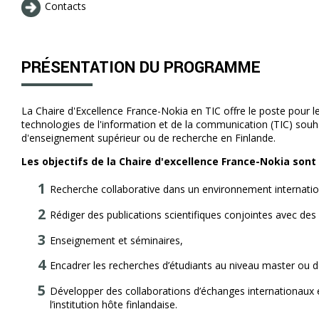
Contacts
PRÉSENTATION DU PROGRAMME
La Chaire d'Excellence France-Nokia en TIC offre le poste pour l
technologies de l'information et de la communication (TIC) souha
d'enseignement supérieur ou de recherche en Finlande.
Les objectifs de la Chaire d'excellence France-Nokia sont 
Recherche collaborative dans un environnement internatio
Rédiger des publications scientifiques conjointes avec des 
Enseignement et séminaires,
Encadrer les recherches d’étudiants au niveau master ou d
Développer des collaborations d’échanges internationaux ent
l’institution hôte finlandaise.