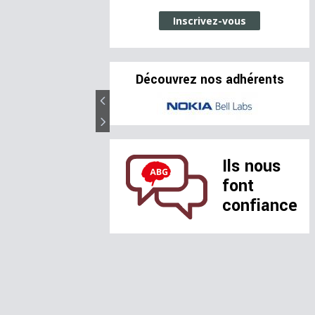
Inscrivez-vous
Découvrez nos adhérents
Ils nous
font
confiance