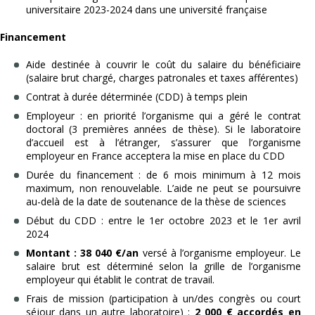
universitaire 2023-2024 dans une université française
Financement
Aide destinée à couvrir le coût du salaire du bénéficiaire
(salaire brut chargé, charges patronales et taxes afférentes)
Contrat à durée déterminée (CDD) à temps plein
Employeur : en priorité l’organisme qui a géré le contrat
doctoral (3 premières années de thèse). Si le laboratoire
d’accueil est à l’étranger, s’assurer que l’organisme
employeur en France acceptera la mise en place du CDD
Durée du financement : de 6 mois minimum à 12 mois
maximum, non renouvelable. L’aide ne peut se poursuivre
au-delà de la date de soutenance de la thèse de sciences
Début du CDD : entre le 1er octobre 2023 et le 1er avril
2024
Montant : 38 040 €/an
versé à l’organisme employeur. Le
salaire brut est déterminé selon la grille de l’organisme
employeur qui établit le contrat de travail.
Frais de mission (participation à un/des congrès ou court
séjour dans un autre laboratoire) :
2 000 € accordés en