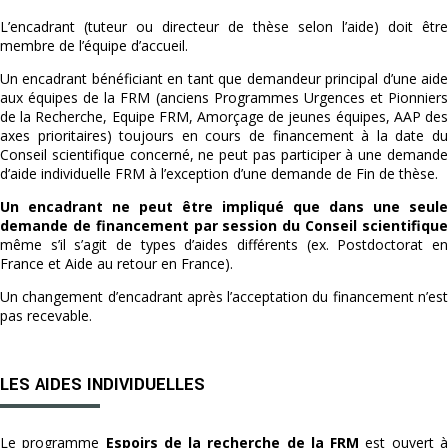
L’encadrant (tuteur ou directeur de thèse selon l’aide) doit être
membre de l’équipe d’accueil.
Un encadrant bénéficiant en tant que demandeur principal d’une aide
aux équipes de la FRM (anciens Programmes Urgences et Pionniers
de la Recherche, Equipe FRM, Amorçage de jeunes équipes, AAP des
axes prioritaires) toujours en cours de financement à la date du
Conseil scientifique concerné, ne peut pas participer à une demande
d’aide individuelle FRM à l’exception d’une demande de Fin de thèse.
Un encadrant ne peut être impliqué que dans une seule
demande de financement par session du Conseil scientifique
même s’il s’agit de types d’aides différents (ex. Postdoctorat en
France et Aide au retour en France).
Un changement d’encadrant après l’acceptation du financement n’est
pas recevable.
LES AIDES INDIVIDUELLES
Le programme
Espoirs de la recherche de la FRM
est ouvert 