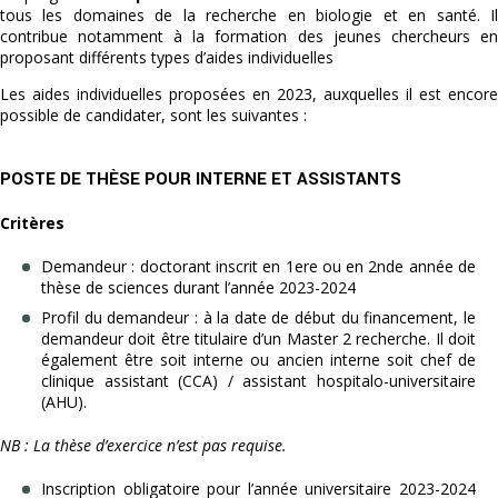
tous les domaines de la recherche en biologie et en santé. Il
contribue notamment à la formation des jeunes chercheurs en
proposant différents types d’aides individuelles
Les aides individuelles proposées en 2023, auxquelles il est encore
possible de candidater, sont les suivantes :
POSTE DE THÈSE POUR INTERNE ET ASSISTANTS
Critères
Demandeur : doctorant inscrit en 1ere ou en 2nde année de
thèse de sciences durant l’année 2023-2024
Profil du demandeur : à la date de début du financement, le
demandeur doit être titulaire d’un Master 2 recherche. Il doit
également être soit interne ou ancien interne soit chef de
clinique assistant (CCA) / assistant hospitalo-universitaire
(AHU).
NB : La thèse d’exercice n’est pas requise.
Inscription obligatoire pour l’année universitaire 2023-2024