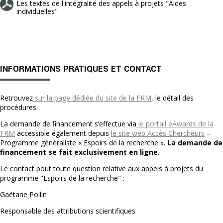
Les textes de l'intégralité des appels à projets "Aides
individuelles"
INFORMATIONS PRATIQUES ET CONTACT
Retrouvez
sur la page dédiée du site de la FRM
, le détail des
procédures.
La demande de financement s’effectue via
le portail eAwards de la
FRM
accessible également depuis
le site web Accès Chercheurs
–
Programme généraliste « Espoirs de la recherche ».
La demande de
financement se fait exclusivement en ligne.
Le contact pout toute question relative aux appels à projets du
programme "Espoirs de la recherche" :
Gaëtane Pollin
Responsable des attributions scientifiques