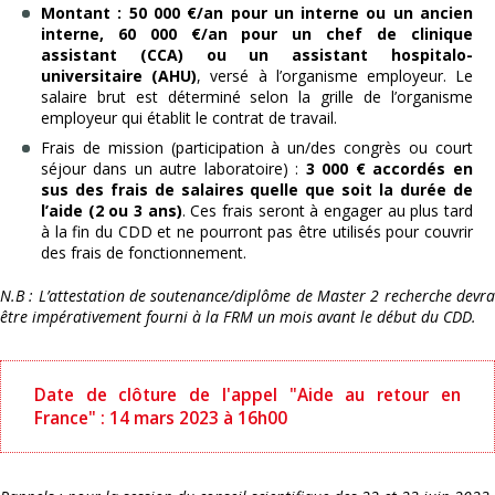
Montant : 50 000 €/an pour un interne ou un ancien
interne, 60 000 €/an pour un chef de clinique
assistant (CCA) ou un assistant hospitalo-
universitaire (AHU)
, versé à l’organisme employeur. Le
salaire brut est déterminé selon la grille de l’organisme
employeur qui établit le contrat de travail.
Frais de mission (participation à un/des congrès ou court
séjour dans un autre laboratoire) :
3 000 € accordés en
sus des frais de salaires quelle que soit la durée de
l’aide (2 ou 3 ans)
. Ces frais seront à engager au plus tard
à la fin du CDD et ne pourront pas être utilisés pour couvrir
des frais de fonctionnement.
N.B : L’attestation de soutenance/diplôme de Master 2 recherche devra
être impérativement fourni à la FRM un mois avant le début du CDD.
Date de clôture de l'appel "Aide au retour en
France" : 14 mars 2023 à 16h00