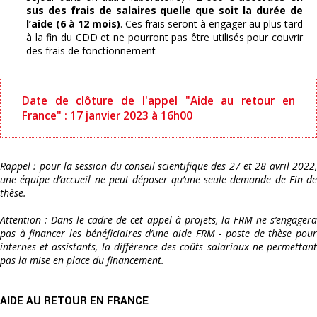
sus des frais de salaires quelle que soit la durée de
l’aide (6 à 12 mois)
. Ces frais seront à engager au plus tard
à la fin du CDD et ne pourront pas être utilisés pour couvrir
des frais de fonctionnement
Date de clôture de l'appel "Aide au retour en
France" : 17 janvier 2023 à 16h00
Rappel : pour la session du conseil scientifique des 27 et 28 avril 2022,
une équipe d’accueil ne peut déposer qu’une seule demande de Fin de
thèse.
Attention : Dans le cadre de cet appel à projets, la FRM ne s’engagera
pas à financer les bénéficiaires d’une aide FRM - poste de thèse pour
internes et assistants, la différence des coûts salariaux ne permettant
pas la mise en place du financement.
AIDE AU RETOUR EN FRANCE