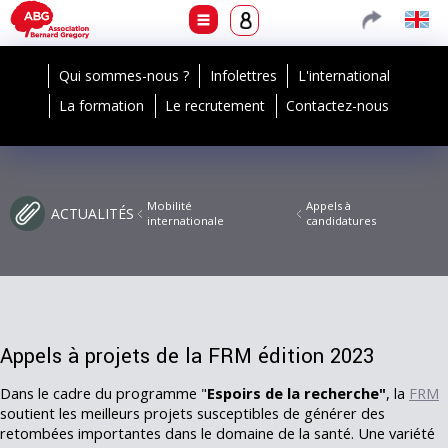
Qui sommes-nous ?
Infolettres
L'international
La formation
Le recrutement
Contactez-nous
Mobilité
Appels à
ACTUALITÉS
internationale
candidatures
Appels à projets de la FRM édition 2023
Dans le cadre du programme "
Espoirs de la recherche"
, la
FRM
soutient les meilleurs projets susceptibles de générer des
retombées importantes dans le domaine de la santé. Une variété