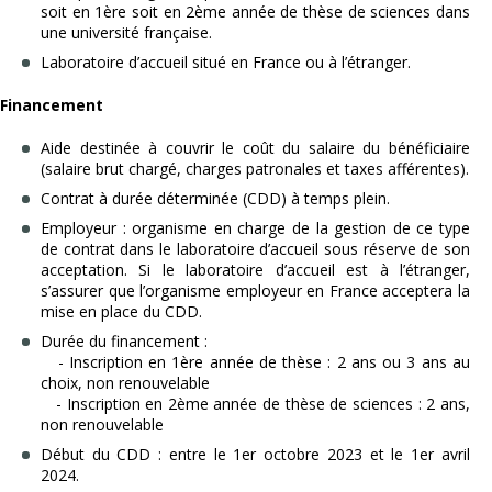
soit en 1ère soit en 2ème année de thèse de sciences dans
une université française.
Laboratoire d’accueil situé en France ou à l’étranger.
Financement
Aide destinée à couvrir le coût du salaire du bénéficiaire
(salaire brut chargé, charges patronales et taxes afférentes).
Contrat à durée déterminée (CDD) à temps plein.
Employeur : organisme en charge de la gestion de ce type
de contrat dans le laboratoire d’accueil sous réserve de son
acceptation. Si le laboratoire d’accueil est à l’étranger,
s’assurer que l’organisme employeur en France acceptera la
mise en place du CDD.
Durée du financement :
- Inscription en 1ère année de thèse : 2 ans ou 3 ans au
choix, non renouvelable
- Inscription en 2ème année de thèse de sciences : 2 ans,
non renouvelable
Début du CDD : entre le 1er octobre 2023 et le 1er avril
2024.