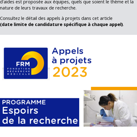
d'aides est proposée aux équipes, quels que soient le thème et la
nature de leurs travaux de recherche.
Consultez le détail des appels à projets dans cet article
(date limite de candidature spécifique à chaque appel)
.