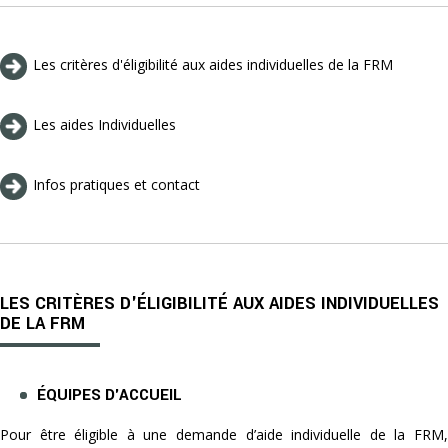
Les critères d'éligibilité aux aides individuelles de la FRM
Les aides Individuelles
Infos pratiques et contact
LES CRITÈRES D'ÉLIGIBILITÉ AUX AIDES INDIVIDUELLES
DE LA FRM
ÉQUIPES D'ACCUEIL
Pour être éligible à une demande d’aide individuelle de la FRM,