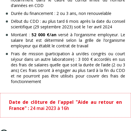
d’années en CDD
Durée du financement : 2 ou 3 ans, non renouvelable
Début du CDD : au plus tard 6 mois après la date du conseil
scientifique (29 septembre 2023) soit le 1er avril 2024
Montant :
52 000 €/an
versé à l’organisme employeur. Le
salaire brut est déterminé selon la grille de l’organisme
employeur qui établit le contrat de travail
Frais de mission (participation à un/des congrès ou court
séjour dans un autre laboratoire) : 3 000 € accordés en sus
des frais de salaires quelle que soit la durée de l’aide (2 ou 3
ans) Ces frais seront à engager au plus tard à la fin du CDD
et ne pourront pas être utilisés pour couvrir des frais de
fonctionnement
Date de clôture de l'appel "Aide au retour en
France" :
24 mai 2023 à 16h