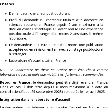
Critères
Demandeur : chercheur post doctorant
Profil du demandeur : chercheur titulaire d’un doctorat en
sciences soutenu en France depuis 6 ans maximum à la
date du conseil scientifique ET ayant réalisé une expérience
postdoctorale à l’étranger d’au moins 2 ans dans le même
laboratoire.
Le demandeur doit être auteur d’au moins une publication
acceptée ou en révision en lien avec son stage postdoctoral
à l’étranger.
Laboratoire d’accueil situé en France
NB : Le laboratoire de thèse en France peut être choisi comme
laboratoire d’accueil mais une mobilité est fortement recommandée.
Retour en France
: le demandeur peut être déjà revenu en France.
Dans ce cas, il doit l’être depuis 6 mois maximum à la date du
conseil scientifique (29 septembre 2023) soit après le 1er avril 2023.
Intégration dans le laboratoire d’accueil
Le demandeur doit intégrer le laboratoire d’accueil en France dans