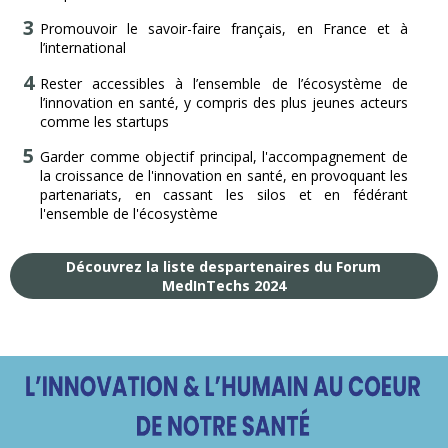
Promouvoir le savoir-faire français, en France et à
l’international
Rester accessibles à l’ensemble de l’écosystème de
l’innovation en santé, y compris des plus jeunes acteurs
comme les startups
Garder comme objectif principal, l'accompagnement de
la croissance de l'innovation en santé, en provoquant les
partenariats, en cassant les silos et en fédérant
l'ensemble de l'écosystème
Découvrez la liste despartenaires du Forum
MedInTechs 2024