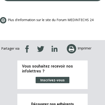
Plus d'information sur le site du Forum MEDINTECHS 24
Imprimer
Partager via
Vous souhaitez recevoir nos
infolettres ?
Inscrivez-vous
Découvrez nos adhérents