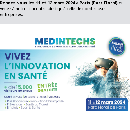
Rendez-vous les 11 et 12 mars 2024
à
Paris (Parc Floral)
et
venez à notre rencontre ainsi qu'à celle de nombreuses
entreprises.