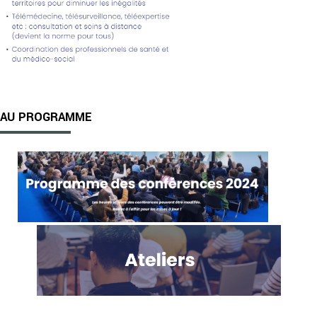
AU PROGRAMME