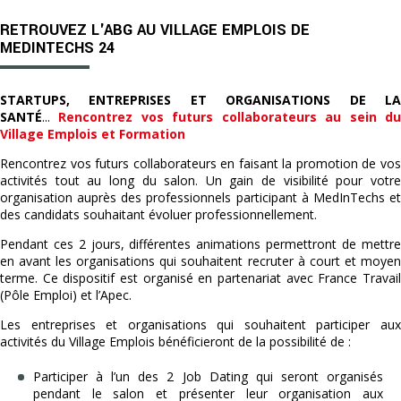
RETROUVEZ L'ABG AU VILLAGE EMPLOIS DE
MEDINTECHS 24
STARTUPS, ENTREPRISES ET ORGANISATIONS DE LA
SANTÉ
...
Rencontrez vos futurs collaborateurs au sein d
Village Emplois et Formation
Rencontrez vos futurs collaborateurs en faisant la promotion de vos
activités tout au long du salon. Un gain de visibilité pour votre
organisation auprès des professionnels participant à MedInTechs et
des candidats souhaitant évoluer professionnellement.
Pendant ces 2 jours, différentes animations permettront de mettre
en avant les organisations qui souhaitent recruter à court et moyen
terme. Ce dispositif est organisé en partenariat avec France Travail
(Pôle Emploi) et l’Apec.
Les entreprises et organisations qui souhaitent participer aux
activités du Village Emplois bénéficieront de la possibilité de :
Participer à l’un des 2 Job Dating qui seront organisés
pendant le salon et présenter leur organisation aux