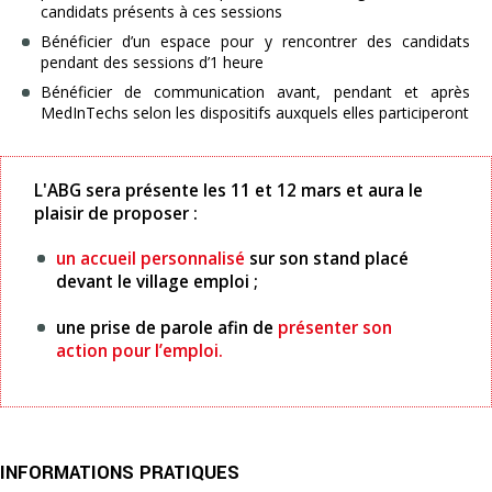
candidats présents à ces sessions
Bénéficier d’un espace pour y rencontrer des candidats
pendant des sessions d’1 heure
Bénéficier de communication avant, pendant et après
MedInTechs selon les dispositifs auxquels elles participeront
L'ABG sera présente les 11 et 12 mars et aura le
plaisir de proposer :
un accueil personnalisé
sur son stand placé
devant le village emploi ;
une prise de parole afin de
présenter son
action pour l’emploi.
INFORMATIONS PRATIQUES