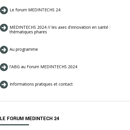
Le forum MEDINTECHS 24
MEDINTECHS 2024 // les axes d'innovation en santé :
thématiques phares
Au programme
l'ABG au Forum MEDINTECHS 2024
Informations pratiques et contact
LE FORUM MEDINTECH 24