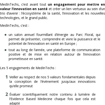
MedInTechs, c’est avant tout
un engagement pour mettre en
valeur l’innovation en santé
et créer un lien vertueux au sein d’u
trio d’avenir : l’écosystème de la santé, l’innovation et les nouvelles
technologies, et le grand public.
MedInTechs, c’est :
un salon annuel fourmillant d’énergie au Parc Floral, qui
permet de présenter, comprendre et vivre la puissance et le
potentiel de l’innovation en santé en Europe ;
tout au long de l’année, une plateforme de communication
positive et de mise en relation autour de l’innovation
prometteuse en santé.
Les 5 engagements de MedInTechs :
Veiller au respect de nos 5 valeurs fondamentales depuis
la conception de l’évènement jusqu’aux innovations
qu’elle promeut
Évaluer scientifiquement notre contenu à lumière de
l’Evidence Based Medecine chaque fois que cela est
adapté