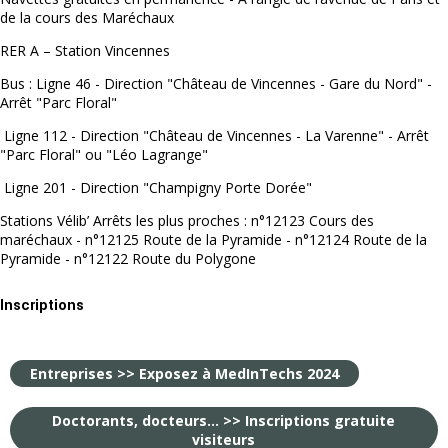
de la cours des Maréchaux
RER A – Station Vincennes
Bus : Ligne 46 - Direction "Château de Vincennes - Gare du Nord" -
Arrêt "Parc Floral"
Ligne 112 - Direction "Château de Vincennes - La Varenne" - Arrêt
"Parc Floral" ou "Léo Lagrange"
Ligne 201 - Direction "Champigny Porte Dorée"
Stations Vélib’ Arrêts les plus proches : n°12123 Cours des
maréchaux - n°12125 Route de la Pyramide - n°12124 Route de la
Pyramide - n°12122 Route du Polygone
Inscriptions
Entreprises >> Exposez à MedInTechs 2024
Doctorants, docteurs... >> Inscriptions gratuite
visiteurs