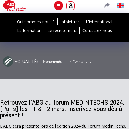
Qui sommes-nous ?
Infolettres
L'international
La formation
Le recrutement
Contactez-nous
ACTUALITÉS
Événements
Formations
Retrouvez l'ABG au forum MEDINTECHS 2024,
[Paris] les 11 & 12 mars. Inscrivez-vous dès à
présent !
L'ABG sera présente lors de l'édition 2024 du Forum MedInTechs.