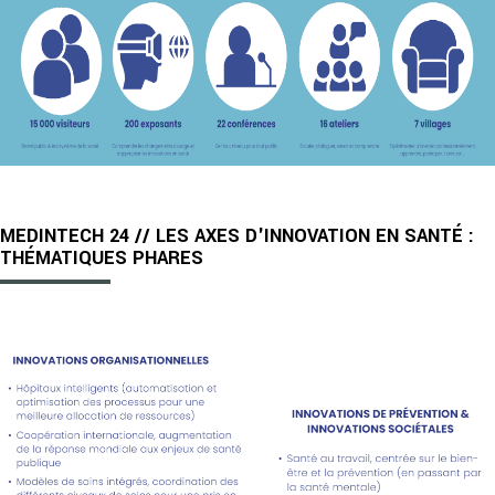
MEDINTECH 24 // LES AXES D'INNOVATION EN SANTÉ :
THÉMATIQUES PHARES