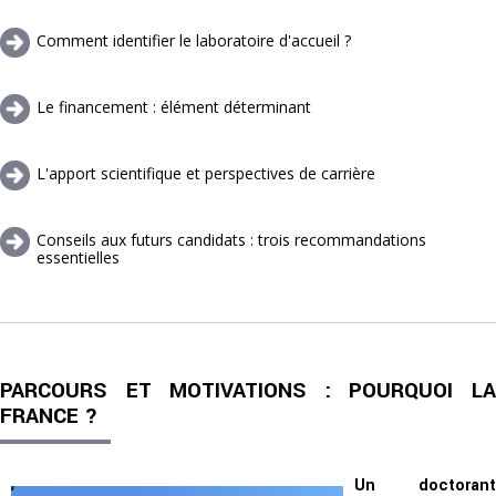
Comment identifier le laboratoire d'accueil ?
Le financement : élément déterminant
L'apport scientifique et perspectives de carrière
Conseils aux futurs candidats : trois recommandations
essentielles
PARCOURS ET MOTIVATIONS : POURQUOI LA
FRANCE ?
Un doctorant