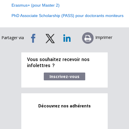
Erasmus+ (pour Master 2)
PhD Associate Scholarship (PASS) pour doctorants moniteurs
Imprimer
Partager via
Vous souhaitez recevoir nos
infolettres ?
Inscrivez-vous
Découvrez nos adhérents