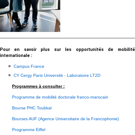
Pour en savoir plus sur les opportunités de mobilité
internationale :
Campus France
CY Cergy Paris Université - Laboratoire LT2D
Programmes à consulter :
Programme de mobilité doctorale franco-marocain
Bourse PHC Toubkal
Bourses AUF (Agence Universitaire de la Francophonie)
Programme Eiffel