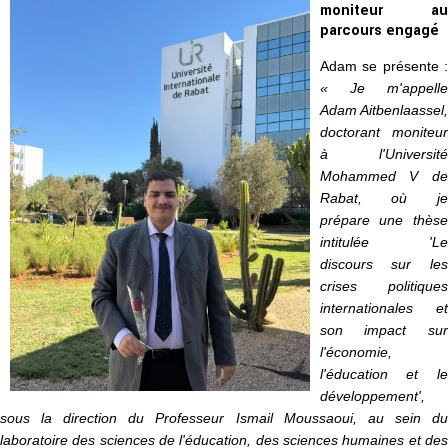
moniteur au
parcours engagé
Adam se présente :
« Je m'appelle
Adam Aitbenlaassel,
doctorant moniteur
à l'Université
Mohammed V de
Rabat, où je
prépare une thèse
intitulée 'Le
discours sur les
crises politiques
internationales et
son impact sur
l'économie,
l'éducation et le
développement',
sous la direction du Professeur Ismail Moussaoui, au sein du
laboratoire des sciences de l'éducation, des sciences humaines et des