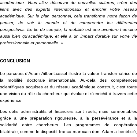
académique. Vous allez découvrir de nouvelles cultures, créer des
liens avec des experts internationaux et enrichir votre réseau
académique. Sur le plan personnel, cela transforme notre façon de
penser, de voir le monde et de comprendre les différentes
perspectives. En fin de compte, la mobilité est une aventure humaine
aussi bien qu'académique, et elle a un impact durable sur votre vie
professionnelle et personnelle. »
CONCLUSION
Le parcours d'Adam Aitbenlaassel illustre la valeur transformatrice de
la mobilité doctorale internationale. Au-delà des compétences
scientifiques acquises et du réseau académique construit, c'est toute
une vision du rôle du chercheur qui évolue et s'enrichit à travers cette
expérience.
Les défis administratifs et financiers sont réels, mais surmontables
grâce à une préparation rigoureuse, à la persévérance et à la
solidarité entre chercheurs. Les programmes de coopération
bilatérale, comme le dispositif franco-marocain dont Adam a bénéficié,