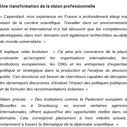
Une transformation de la vision professionnelle
« Cependant, mon expérience en France a profondément élargi ma
vision de la carrière scientifique. Travailler dans un environnement
aussi ouvert et international m'a fait découvrir que les compétences
développées dans mon domaine sont également recherchées au-delà
du monde universitaire. »
Il explique cette évolution :
« J'ai ainsi pris conscience de la plac
croissante qu'occupent les organisations internationales, les
institutions européennes, les ONG et les entreprises d'expertise
politique et stratégique dans la production et l'analyse du discours
public. Ces structures ont besoin de chercheurs capables de décrypter
les dynamiques discursives, d'évaluer l'impact des politiques publiques
et de formuler des recommandations éclairées. »
Adam précise :
« Des institutions comme le Parlement européen 
Bruxelles ou à Strasbourg, ou encore certaines agences
internationales, offrent aujourd'hui des opportunités réelles dans ce
domaine. Cela correspond pleinement à mes intérêts actuels,
notamment à travers la thématique de la diplomatie scientifique. »