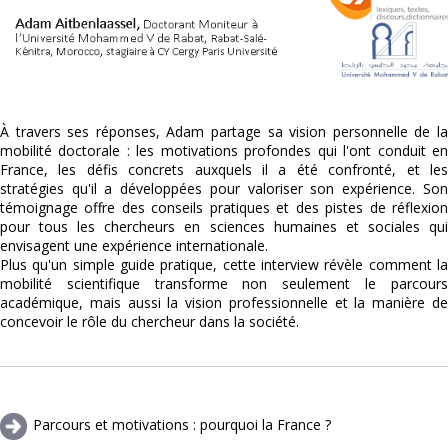
À travers ses réponses, Adam partage sa vision personnelle de la
mobilité doctorale : les motivations profondes qui l'ont conduit en
France, les défis concrets auxquels il a été confronté, et les
stratégies qu'il a développées pour valoriser son expérience. Son
témoignage offre des conseils pratiques et des pistes de réflexion
pour tous les chercheurs en sciences humaines et sociales qui
envisagent une expérience internationale.
Plus qu'un simple guide pratique, cette interview révèle comment la
mobilité scientifique transforme non seulement le parcours
académique, mais aussi la vision professionnelle et la manière de
concevoir le rôle du chercheur dans la société.
Parcours et motivations : pourquoi la France ?