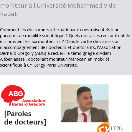
moniteur à l'Université Mohammed V de
Rabat
Comment les doctorants internationaux construisent-ils leur
parcours de mobilité scientifique ? Quels obstacles rencontrent-ils
et comment les surmontent-ils ? Dans le cadre de sa mission
d'accompagnement des docteurs et doctorants, l'Association
Bernard Gregory (ABG) a recueilli le témoignage d'Adam
Aitbenlaassel, doctorant moniteur marocain en mobilité
scientifique à CY Cergy Paris Université.