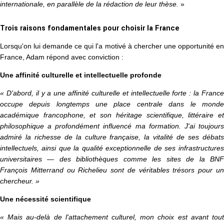
internationale, en parallèle de la rédaction de leur thèse.
»
Trois raisons fondamentales pour choisir la France
Lorsqu'on lui demande ce qui l'a motivé à chercher une opportunité en
France, Adam répond avec conviction :
Une affinité culturelle et intellectuelle profonde
« D'abord, il y a une affinité culturelle et intellectuelle forte : la France
occupe depuis longtemps une place centrale dans le monde
académique francophone, et son héritage scientifique, littéraire et
philosophique a profondément influencé ma formation. J'ai toujours
admiré la richesse de la culture française, la vitalité de ses débats
intellectuels, ainsi que la qualité exceptionnelle de ses infrastructures
universitaires — des bibliothèques comme les sites de la BNF
François Mitterrand ou Richelieu sont de véritables trésors pour un
chercheur. »
Une nécessité scientifique
« Mais au-delà de l'attachement culturel, mon choix est avant tout