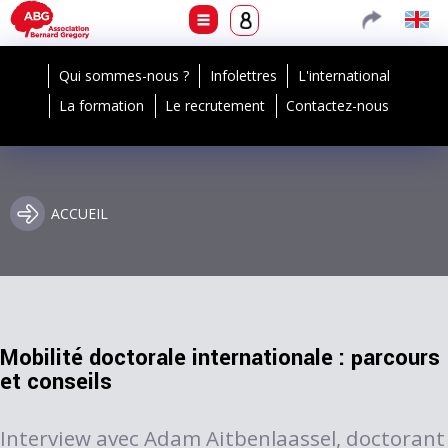
Qui sommes-nous ?
Infolettres
L'international
La formation
Le recrutement
Contactez-nous
ACCUEIL
Mobilité doctorale internationale : parcours
et conseils
Interview avec Adam Aitbenlaassel, doctorant