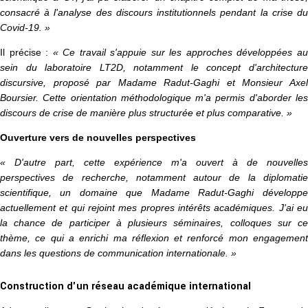
consacré à l'analyse des discours institutionnels pendant la crise du
Covid-19. »
Il précise :
« Ce travail s'appuie sur les approches développées a
sein du laboratoire LT2D, notamment le concept d'architecture
discursive, proposé par Madame Radut-Gaghi et Monsieur Axel
Boursier. Cette orientation méthodologique m'a permis d'aborder les
discours de crise de manière plus structurée et plus comparative. »
Ouverture vers de nouvelles perspectives
« D'autre part, cette expérience m'a ouvert à de nouvelles
perspectives de recherche, notamment autour de la diplomatie
scientifique, un domaine que Madame Radut-Gaghi développe
actuellement et qui rejoint mes propres intérêts académiques. J'ai eu
la chance de participer à plusieurs séminaires, colloques sur ce
thème, ce qui a enrichi ma réflexion et renforcé mon engagement
dans les questions de communication internationale. »
Construction d'un réseau académique international