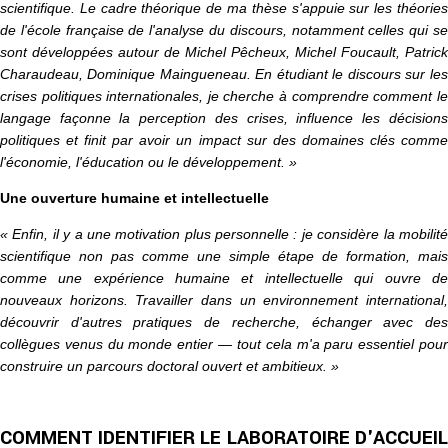
scientifique. Le cadre théorique de ma thèse s'appuie sur les théories
de l'école française de l'analyse du discours, notamment celles qui se
sont développées autour de Michel Pêcheux, Michel Foucault, Patrick
Charaudeau, Dominique Maingueneau. En étudiant le discours sur les
crises politiques internationales, je cherche à comprendre comment le
langage façonne la perception des crises, influence les décisions
politiques et finit par avoir un impact sur des domaines clés comme
l'économie, l'éducation ou le développement. »
Une ouverture humaine et intellectuelle
« Enfin, il y a une motivation plus personnelle : je considère la mobilité
scientifique non pas comme une simple étape de formation, mais
comme une expérience humaine et intellectuelle qui ouvre de
nouveaux horizons. Travailler dans un environnement international,
découvrir d'autres pratiques de recherche, échanger avec des
collègues venus du monde entier — tout cela m'a paru essentiel pour
construire un parcours doctoral ouvert et ambitieux. »
COMMENT IDENTIFIER LE LABORATOIRE D'ACCUEIL