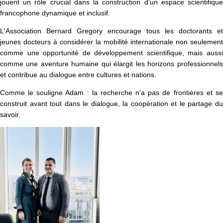
jouent un rôle crucial dans la construction d'un espace scientifique
francophone dynamique et inclusif.
L'Association Bernard Gregory encourage tous les doctorants et
jeunes docteurs à considérer la mobilité internationale non seulement
comme une opportunité de développement scientifique, mais aussi
comme une aventure humaine qui élargit les horizons professionnels
et contribue au dialogue entre cultures et nations.
Comme le souligne Adam : la recherche n'a pas de frontières et se
construit avant tout dans le dialogue, la coopération et le partage du
savoir.