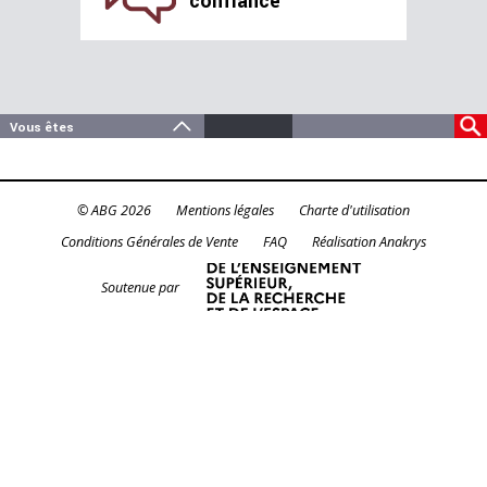
confiance
© ABG 2026
Mentions légales
Charte d'utilisation
Conditions Générales de Vente
FAQ
Réalisation Anakrys
Soutenue par