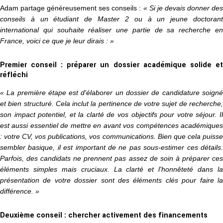
Adam partage généreusement ses conseils :
« Si je devais donner de
conseils à un étudiant de Master 2 ou à un jeune doctorant
international qui souhaite réaliser une partie de sa recherche en
France, voici ce que je leur dirais : »
Premier conseil : préparer un dossier académique solide et
réfléchi
« La première étape est d'élaborer un dossier de candidature soigné
et bien structuré. Cela inclut la pertinence de votre sujet de recherche,
son impact potentiel, et la clarté de vos objectifs pour votre séjour. Il
est aussi essentiel de mettre en avant vos compétences académiques
: votre CV, vos publications, vos communications. Bien que cela puisse
sembler basique, il est important de ne pas sous-estimer ces détails.
Parfois, des candidats ne prennent pas assez de soin à préparer ces
éléments simples mais cruciaux. La clarté et l'honnêteté dans la
présentation de votre dossier sont des éléments clés pour faire la
différence. »
Deuxième conseil : chercher activement des financements