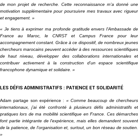
de mon projet de recherche. Cette reconnaissance m'a donné une
motivation supplémentaire pour poursuivre mes travaux avec rigueur
et engagement. »
« Je tiens à exprimer ma profonde gratitude envers l'Ambassade de
France au Maroc, le CNRST et Campus France pour leur
accompagnement constant. Grâce à ce dispositif, de nombreux jeunes
chercheurs marocains peuvent accéder à des ressources scientifiques
de haut niveau, développer des collaborations internationales et
contribuer activement à la construction d'un espace scientifique
francophone dynamique et solidaire. »
LES DÉFIS ADMINISTRATIFS : PATIENCE ET SOLIDARITÉ
Adam partage son expérience :
« Comme beaucoup de chercheur
internationaux, j'ai été confronté à plusieurs défis administratifs et
pratiques lors de ma mobilité scientifique en France. Ces démarches
font partie intégrante de l'expérience, mais elles demandent souvent
de la patience, de l'organisation et, surtout, un bon réseau de soutien.
»