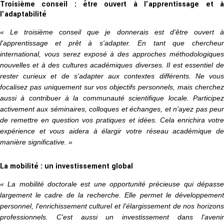
Troisième conseil : être ouvert à l'apprentissage et à
l'adaptabilité
« Le troisième conseil que je donnerais est d'être ouvert à
l'apprentissage et prêt à s'adapter. En tant que chercheur
international, vous serez exposé à des approches méthodologiques
nouvelles et à des cultures académiques diverses. Il est essentiel de
rester curieux et de s'adapter aux contextes différents. Ne vous
focalisez pas uniquement sur vos objectifs personnels, mais cherchez
aussi à contribuer à la communauté scientifique locale. Participez
activement aux séminaires, colloques et échanges, et n'ayez pas peur
de remettre en question vos pratiques et idées. Cela enrichira votre
expérience et vous aidera à élargir votre réseau académique de
manière significative. »
La mobilité : un investissement global
« La mobilité doctorale est une opportunité précieuse qui dépasse
largement le cadre de la recherche. Elle permet le développement
personnel, l'enrichissement culturel et l'élargissement de nos horizons
professionnels. C'est aussi un investissement dans l'avenir