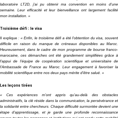
laboratoire LT2D, j'ai pu obtenir ma convention en moins d'une
semaine. Leur efficacité et leur bienveillance ont largement facilité
mon installation. »
Troisième défi : le visa
Il explique
: « Enfin, le troisième défi a été l'obtention du visa, souven
difficile en raison du manque de créneaux disponibles au Maroc.
Heureusement, dans le cadre de mon programme de bourse franco-
marocaine, ces démarches ont été grandement simplifiées grâce à
l'appui de l'équipe de coopération scientifique et universitaire de
l'Ambassade de France au Maroc. Leur engagement à favoriser la
mobilité scientifique entre nos deux pays mérite d'être salué. »
Les leçons tirées
« Ces expériences m'ont appris qu'au-delà des obstacles
administratifs, la clé réside dans la communication, la persévérance et
la solidarité entre chercheurs. Chaque difficulté surmontée devient une
étape d'apprentissage, et je garde une profonde reconnaissance