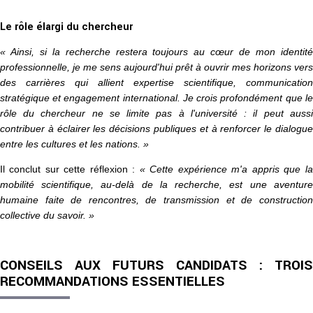
Le rôle élargi du chercheur
« Ainsi, si la recherche restera toujours au cœur de mon identité
professionnelle, je me sens aujourd'hui prêt à ouvrir mes horizons vers
des carrières qui allient expertise scientifique, communication
stratégique et engagement international. Je crois profondément que le
rôle du chercheur ne se limite pas à l'université : il peut aussi
contribuer à éclairer les décisions publiques et à renforcer le dialogue
entre les cultures et les nations. »
Il conclut sur cette réflexion :
« Cette expérience m'a appris que la
mobilité scientifique, au-delà de la recherche, est une aventure
humaine faite de rencontres, de transmission et de construction
collective du savoir. »
CONSEILS AUX FUTURS CANDIDATS : TROIS
RECOMMANDATIONS ESSENTIELLES