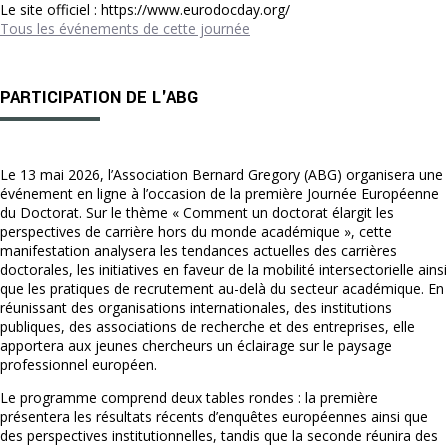
Le site officiel : https://www.eurodocday.org/
Tous les événements de cette journée
PARTICIPATION DE L'ABG
Le 13 mai 2026, l’Association Bernard Gregory (ABG) organisera une
événement en ligne à l’occasion de la première Journée Européenne
du Doctorat. Sur le thème « Comment un doctorat élargit les
perspectives de carrière hors du monde académique », cette
manifestation analysera les tendances actuelles des carrières
doctorales, les initiatives en faveur de la mobilité intersectorielle ainsi
que les pratiques de recrutement au-delà du secteur académique. En
réunissant des organisations internationales, des institutions
publiques, des associations de recherche et des entreprises, elle
apportera aux jeunes chercheurs un éclairage sur le paysage
professionnel européen.
Le programme comprend deux tables rondes : la première
présentera les résultats récents d’enquêtes européennes ainsi que
des perspectives institutionnelles, tandis que la seconde réunira des