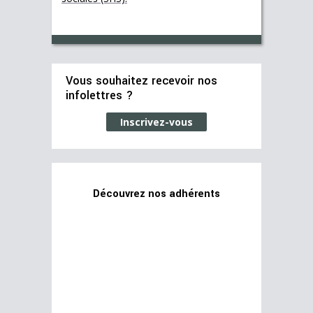
Vous souhaitez recevoir nos
infolettres ?
Inscrivez-vous
Découvrez nos adhérents