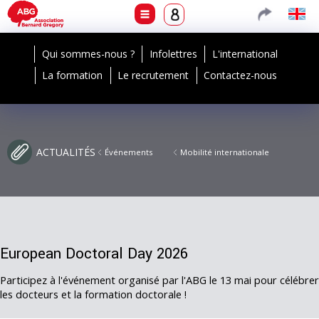
Qui sommes-nous ?
Infolettres
L'international
La formation
Le recrutement
Contactez-nous
ACTUALITÉS
Événements
Mobilité internationale
European Doctoral Day 2026
Participez à l'événement organisé par l'ABG le 13 mai pour célébrer
les docteurs et la formation doctorale !