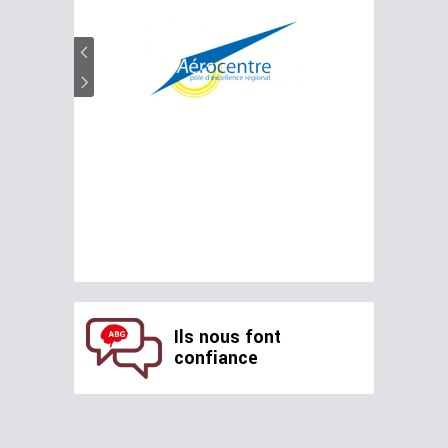
Ils nous font
confiance