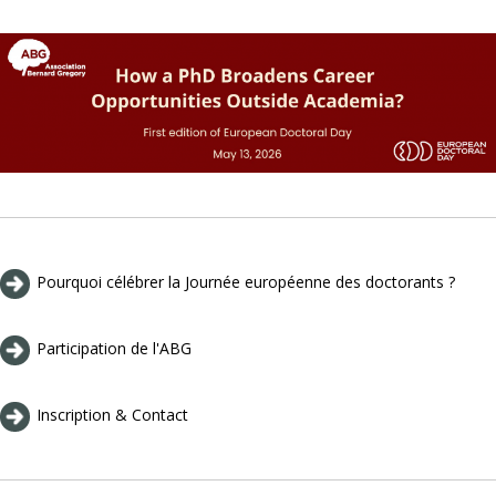
Pourquoi célébrer la Journée européenne des doctorants ?
Participation de l'ABG
Inscription & Contact