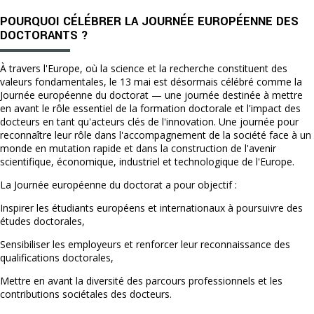
POURQUOI CÉLÉBRER LA JOURNÉE EUROPÉENNE DES
DOCTORANTS ?
À travers l'Europe, où la science et la recherche constituent des
valeurs fondamentales, le 13 mai est désormais célébré comme la
Journée européenne du doctorat — une journée destinée à mettre
en avant le rôle essentiel de la formation doctorale et l'impact des
docteurs en tant qu'acteurs clés de l'innovation. Une journée pour
reconnaître leur rôle dans l'accompagnement de la société face à un
monde en mutation rapide et dans la construction de l'avenir
scientifique, économique, industriel et technologique de l'Europe.
La Journée européenne du doctorat a pour objectif :
Inspirer les étudiants européens et internationaux à poursuivre des
études doctorales,
Sensibiliser les employeurs et renforcer leur reconnaissance des
qualifications doctorales,
Mettre en avant la diversité des parcours professionnels et les
contributions sociétales des docteurs.