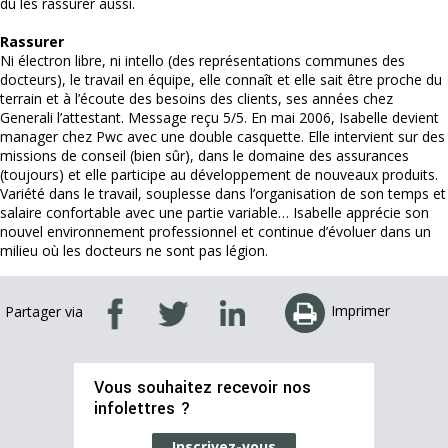
dû les rassurer aussi.
Rassurer
Ni électron libre, ni intello (des représentations communes des
docteurs), le travail en équipe, elle connaît et elle sait être proche du
terrain et à l’écoute des besoins des clients, ses années chez
Generali l’attestant. Message reçu 5/5. En mai 2006, Isabelle devient
manager chez Pwc avec une double casquette. Elle intervient sur des
missions de conseil (bien sûr), dans le domaine des assurances
(toujours) et elle participe au développement de nouveaux produits.
Variété dans le travail, souplesse dans l’organisation de son temps et
salaire confortable avec une partie variable… Isabelle apprécie son
nouvel environnement professionnel et continue d’évoluer dans un
milieu où les docteurs ne sont pas légion.
Imprimer
Partager via
Vous souhaitez recevoir nos
infolettres ?
Inscrivez-vous