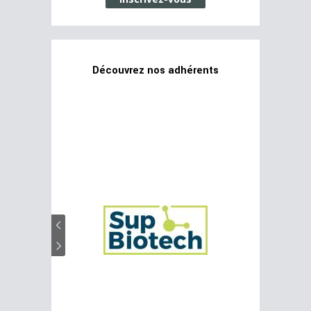
Découvrez nos adhérents