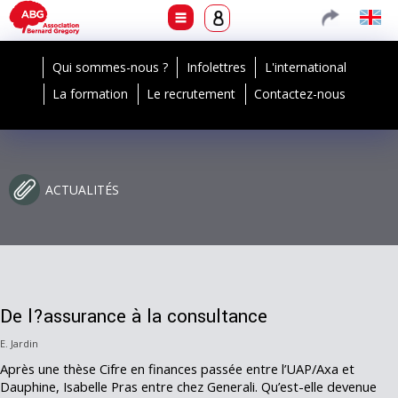
Qui sommes-nous ?
Infolettres
L'international
La formation
Le recrutement
Contactez-nous
ACTUALITÉS
De l?assurance à la consultance
E. Jardin
Après une thèse Cifre en finances passée entre l’UAP/Axa et
Dauphine, Isabelle Pras entre chez Generali. Qu’est-elle devenue