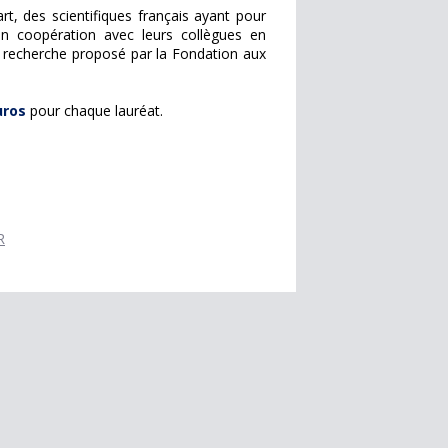
, des scientifiques français ayant pour
n coopération avec leurs collègues en
 recherche proposé par la Fondation aux
uros
pour chaque lauréat.
R