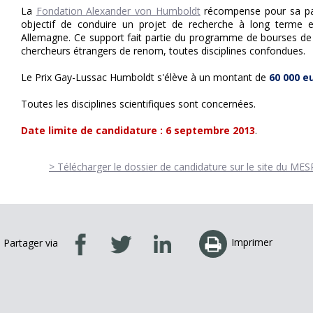
La
Fondation Alexander von Humboldt
récompense pour sa part
objectif de conduire un projet de recherche à long terme e
Allemagne. Ce support fait partie du programme de bourses de
chercheurs étrangers de renom, toutes disciplines confondues.
Le Prix Gay-Lussac Humboldt s'élève à un montant de
60 000 e
Toutes les disciplines scientifiques sont concernées.
Date limite de candidature : 6 septembre 2013
.
> Télécharger le dossier de candidature sur le site du MES
Imprimer
Partager via