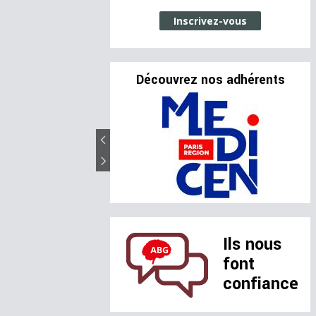
Inscrivez-vous
Découvrez nos adhérents
Ils nous
font
confiance