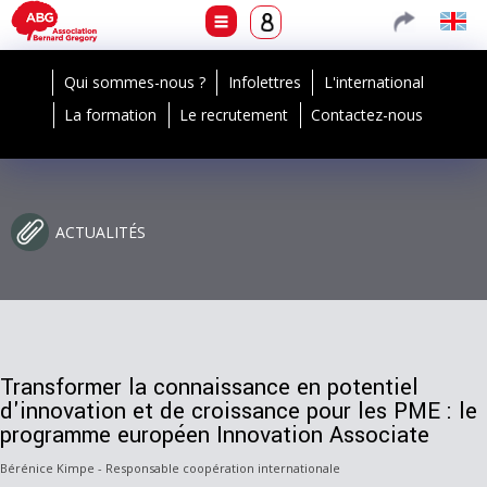
Qui sommes-nous ?
Infolettres
L'international
La formation
Le recrutement
Contactez-nous
ACTUALITÉS
Transformer la connaissance en potentiel
d'innovation et de croissance pour les PME : le
programme européen Innovation Associate
Bérénice Kimpe - Responsable coopération internationale