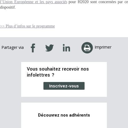
l’Union Européenne et les pays associés
pour H2020 sont concernées par c
dispositif.
>> Plus d’infos sur le programme
Imprimer
Partager via
Vous souhaitez recevoir nos
infolettres ?
Inscrivez-vous
Découvrez nos adhérents