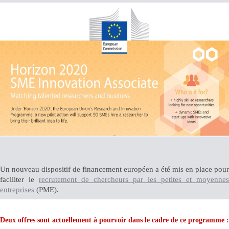
Un nouveau dispositif de financement européen a été mis en place pour
faciliter le
recrutement de chercheurs par les petites et moyennes
entreprises
(PME).
Deux offres sont actuellement à pourvoir dans le cadre de ce programme :