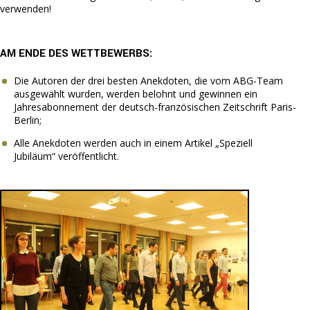
verwenden!
AM ENDE DES WETTBEWERBS:
Die Autoren der drei besten Anekdoten, die vom ABG-Team
ausgewählt wurden, werden belohnt und gewinnen ein
Jahresabonnement der deutsch-französischen Zeitschrift Paris-
Berlin;
Alle Anekdoten werden auch in einem Artikel „Speziell
Jubiläum“ veröffentlicht.