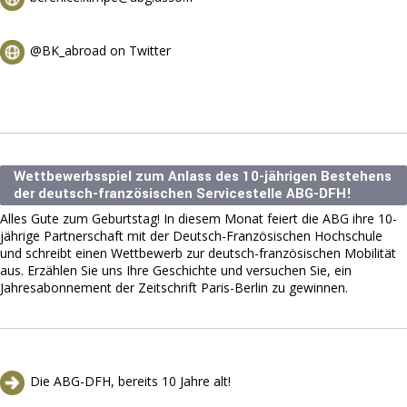
@BK_abroad on Twitter
Wettbewerbsspiel zum Anlass des 10-jährigen Bestehens
der deutsch-französischen Servicestelle ABG-DFH!
Alles Gute zum Geburtstag! In diesem Monat feiert die ABG ihre 10-
jährige Partnerschaft mit der Deutsch-Französischen Hochschule
und schreibt einen Wettbewerb zur deutsch-französischen Mobilität
aus. Erzählen Sie uns Ihre Geschichte und versuchen Sie, ein
Jahresabonnement der Zeitschrift Paris-Berlin zu gewinnen.
Die ABG-DFH, bereits 10 Jahre alt!