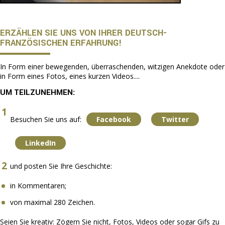
ERZÄHLEN SIE UNS VON IHRER DEUTSCH-
FRANZÖSISCHEN ERFAHRUNG!
In Form einer bewegenden, überraschenden, witzigen Anekdote oder
in Form eines Fotos, eines kurzen Videos....
UM TEILZUNEHMEN:
Besuchen Sie uns auf:
Facebook
Twitter
LinkedIn
und posten Sie Ihre Geschichte:
in Kommentaren;
von maximal 280 Zeichen.
Seien Sie kreativ: Zögern Sie nicht, Fotos, Videos oder sogar Gifs zu