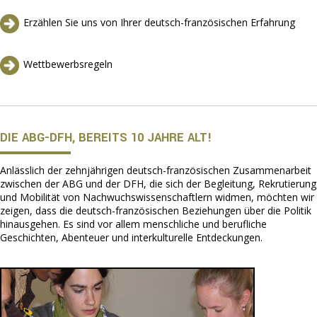
Erzählen Sie uns von Ihrer deutsch-französischen Erfahrung
Wettbewerbsregeln
DIE ABG-DFH, BEREITS 10 JAHRE ALT!
Anlässlich der zehnjährigen deutsch-französischen Zusammenarbeit
zwischen der ABG und der DFH, die sich der Begleitung, Rekrutierung
und Mobilität von Nachwuchswissenschaftlern widmen, möchten wir
zeigen, dass die deutsch-französischen Beziehungen über die Politik
hinausgehen. Es sind vor allem menschliche und berufliche
Geschichten, Abenteuer und interkulturelle Entdeckungen.