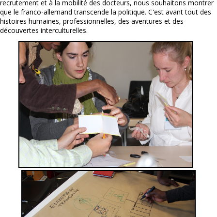
recrutement et à la mobilité des docteurs, nous souhaitons montrer
que le franco-allemand transcende la politique. C'est avant tout des
histoires humaines, professionnelles, des aventures et des
découvertes interculturelles.