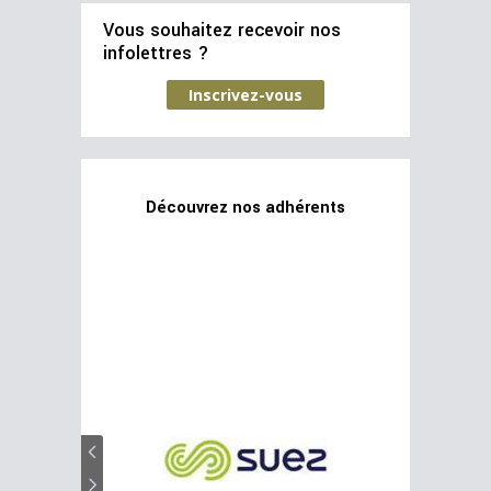
Vous souhaitez recevoir nos
infolettres ?
Inscrivez-vous
Découvrez nos adhérents