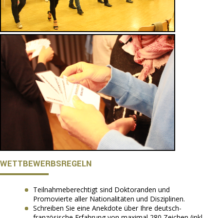
WETTBEWERBSREGELN
Teilnahmeberechtigt sind Doktoranden und
Promovierte aller Nationalitäten und Disziplinen.
Schreiben Sie eine Anekdote über Ihre deutsch-
französische Erfahrung von maximal 280 Zeichen (inkl.