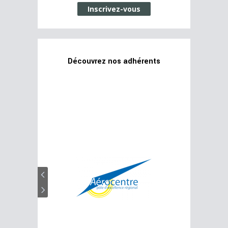
Inscrivez-vous
Découvrez nos adhérents