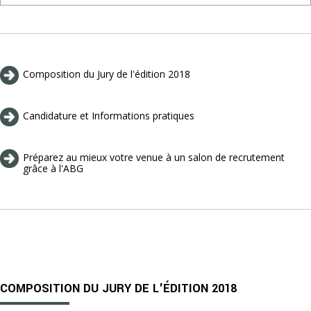
Composition du Jury de l'édition 2018
Candidature et Informations pratiques
Préparez au mieux votre venue à un salon de recrutement
grâce à l'ABG
COMPOSITION DU JURY DE L'ÉDITION 2018