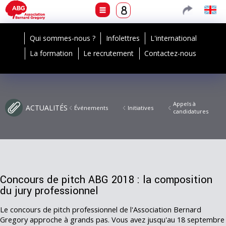
Qui sommes-nous ?
Infolettres
L'international
La formation
Le recrutement
Contactez-nous
Appels à
ACTUALITÉS
Événements
Initiatives
candidatures
Concours de pitch ABG 2018 : la composition
du jury professionnel
Le concours de pitch professionnel de l'Association Bernard
Gregory approche à grands pas. Vous avez jusqu'au 18 septembre