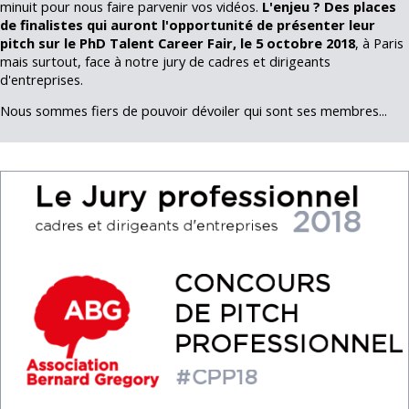
minuit pour nous faire parvenir vos vidéos.
L'enjeu ? Des places
de finalistes qui auront l'opportunité de présenter leur
pitch sur le PhD Talent Career Fair, le 5 octobre 2018
, à Paris
mais surtout, face à notre jury de cadres et dirigeants
d'entreprises.
Nous sommes fiers de pouvoir dévoiler qui sont ses membres...