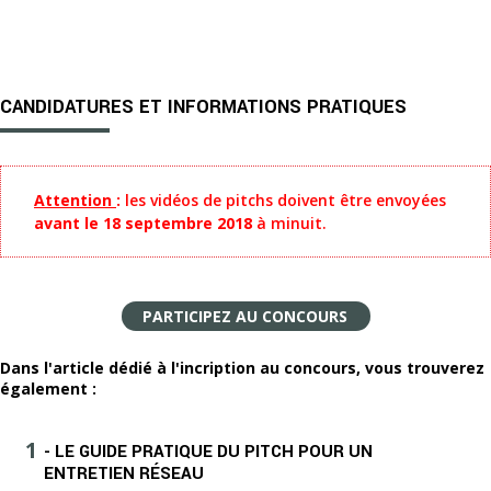
CANDIDATURES ET INFORMATIONS PRATIQUES
Attention
:
les vidéos de pitchs doivent être envoyées
avant le 18 septembre 2018
à minuit.
PARTICIPEZ AU CONCOURS
Dans l'article dédié à l'incription au concours, vous trouverez
également :
- LE GUIDE PRATIQUE DU PITCH POUR UN
ENTRETIEN RÉSEAU