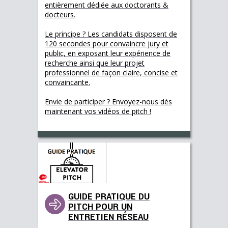
entièrement dédiée aux doctorants &
docteurs.
Le principe ? Les candidats disposent de
120 secondes pour convaincre jury et
public, en exposant leur expérience de
recherche ainsi que leur projet
professionnel de façon claire, concise et
convaincante.
Envie de participer ? Envoyez-nous dès
maintenant vos vidéos de pitch !
GUIDE PRATIQUE DU
PITCH POUR UN
ENTRETIEN RÉSEAU