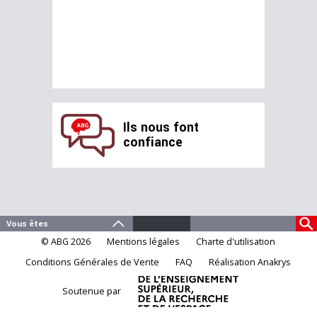
Ils nous font
confiance
© ABG 2026
Mentions légales
Charte d'utilisation
Conditions Générales de Vente
FAQ
Réalisation Anakrys
Soutenue par