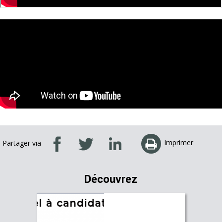
Imprimer
Partager via
Découvrez