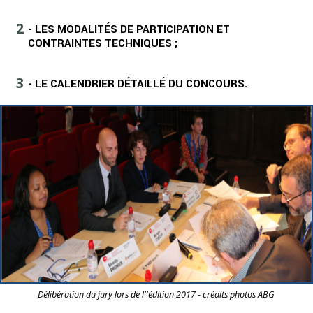
- LES MODALITÉS DE PARTICIPATION ET
CONTRAINTES TECHNIQUES ;
- LE CALENDRIER DÉTAILLÉ DU CONCOURS.
Délibération du jury lors de l''édition 2017 - crédits photos ABG