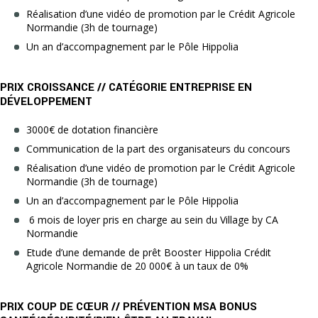
Réalisation d’une vidéo de promotion par le Crédit Agricole
Normandie (3h de tournage)
Un an d’accompagnement par le Pôle Hippolia
PRIX CROISSANCE // CATÉGORIE ENTREPRISE EN
DÉVELOPPEMENT
3000€ de dotation financière
Communication de la part des organisateurs du concours
Réalisation d’une vidéo de promotion par le Crédit Agricole
Normandie (3h de tournage)
Un an d’accompagnement par le Pôle Hippolia
6 mois de loyer pris en charge au sein du Village by CA
Normandie
Etude d’une demande de prêt Booster Hippolia Crédit
Agricole Normandie de 20 000€ à un taux de 0%
PRIX COUP DE CŒUR // PRÉVENTION MSA BONUS