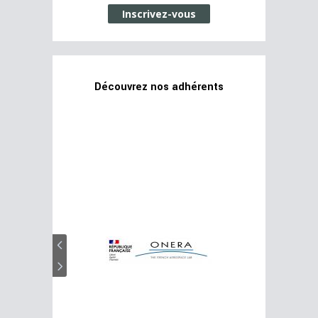
Inscrivez-vous
Découvrez nos adhérents