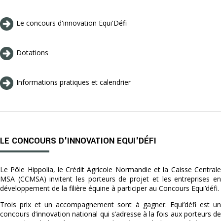
Le concours d'innovation Equi'Défi
Dotations
Informations pratiques et calendrier
LE CONCOURS D'INNOVATION EQUI'DÉFI
Le Pôle Hippolia, le Crédit Agricole Normandie et la Caisse Centrale
MSA (CCMSA) invitent les porteurs de projet et les entreprises en
développement de la filière équine à participer au Concours Equi’défi.
Trois prix et un accompagnement sont à gagner. Equi’défi est un
concours d’innovation national qui s’adresse à la fois aux porteurs de