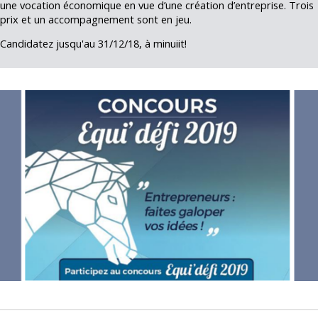
une vocation économique en vue d’une création d’entreprise. Trois
prix et un accompagnement sont en jeu.
Candidatez jusqu'au 31/12/18, à minuiit!