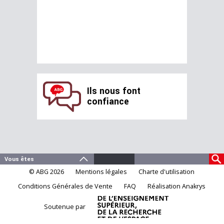
Ils nous font
confiance
© ABG 2026
Mentions légales
Charte d'utilisation
Conditions Générales de Vente
FAQ
Réalisation Anakrys
Soutenue par