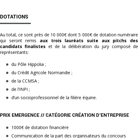
DOTATIONS
Au total, ce sont près de 10 000€ dont 5 000€ de dotation numéraire
qui seront remis
aux trois lauréats suite aux pitchs de
candidats finalistes
et de la délibération du jury composé d
représentants:
du Pôle Hippolia ;
du Crédit Agricole Normandie ;
de la CCMSA ;
de l’INPI ;
d’un socioprofessionnel de la filière équine.
PRIX EMERGENCE // CATÉGORIE CRÉATION D’ENTREPRISE
1000€ de dotation financière
Communication de la part des organisateurs du concours