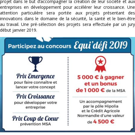
projet dans le but d’accompagner la création de leur société et aux
entreprises en développement pour accélérer leur croissance. Une
attention particulière sera portée aux projets présentant des
innovations dans le domaine de la sécurité, la santé et le bien-être
au travail. Une pré-sélection des projets sera effectuée par un jury
début janvier 2019.