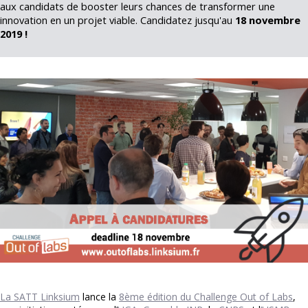
aux candidats de booster leurs chances de transformer une
innovation en un projet viable.
Candidatez jusqu'au
18 novembre
2019 !
La SATT Linksium
lance la
8ème édition du Challenge Out of Labs
,