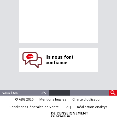
Ils nous font
confiance
© ABG 2026
Mentions légales
Charte d'utilisation
Conditions Générales de Vente
FAQ
Réalisation Anakrys