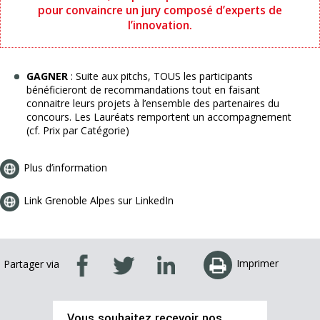
pour convaincre un jury composé d’experts de
l’innovation.
GAGNER
: Suite aux pitchs, TOUS les participants
bénéficieront de recommandations tout en faisant
connaitre leurs projets à l’ensemble des partenaires du
concours. Les Lauréats remportent un accompagnement
(cf. Prix par Catégorie)
Plus d’information
Link Grenoble Alpes sur LinkedIn
Imprimer
Partager via
Vous souhaitez recevoir nos