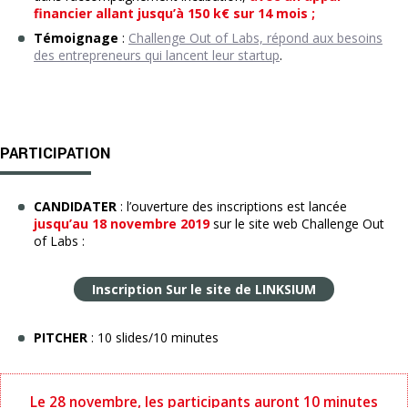
financier allant jusqu’à 150 k€ sur 14 mois ;
Témoignage
:
Challenge Out of Labs, répond aux besoins
des entrepreneurs qui lancent leur startup
.
PARTICIPATION
CANDIDATER
: l’ouverture des inscriptions est lancée
jusqu’au 18 novembre 2019
sur le site web Challenge Out
of Labs :
Inscription Sur le site de LINKSIUM
PITCHER
: 10 slides/10 minutes
Le 28 novembre, les participants auront 10 minutes