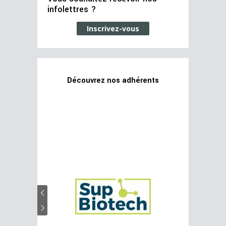
infolettres ?
Inscrivez-vous
Découvrez nos adhérents