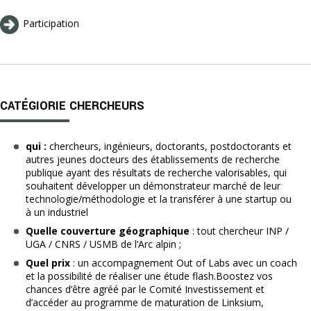
Participation
CATÉGIORIE CHERCHEURS
qui :
chercheurs,
ingénieurs, doctorants, postdoctorants et
autres jeunes docteurs des établissements de recherche
publique
ayant des résultats de recherche valorisables, qui
souhaitent développer un démonstrateur marché de leur
technologie/méthodologie et la transférer à une startup ou
à un industriel
Quelle couverture géographique
: tout chercheur INP /
UGA / CNRS / USMB de l’Arc alpin ;
Quel prix
: un accompagnement Out of Labs avec un coach
et la possibilité de réaliser une étude flash.Boostez vos
chances d’être agréé par le Comité Investissement et
d’accéder au programme de maturation de Linksium,