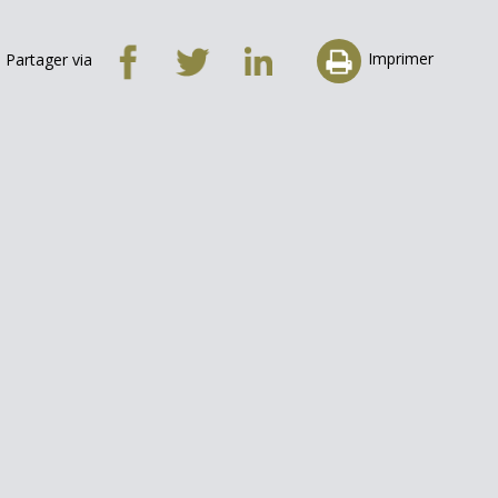
Imprimer
Partager via