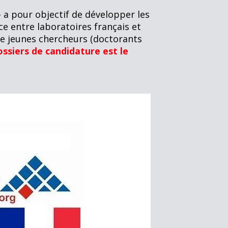
 a pour objectif de développer les
ce entre laboratoires français et
 de jeunes chercheurs (doctorants
ssiers de candidature est le