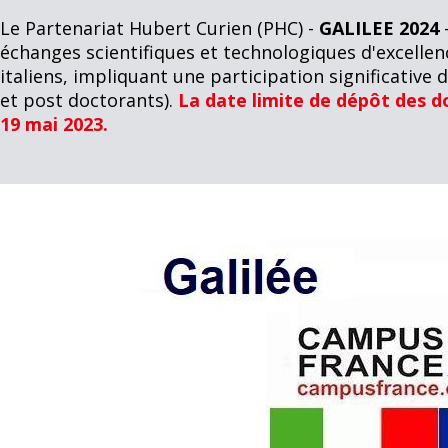
Le Partenariat Hubert Curien (PHC) -
GALILEE 2024
-
échanges scientifiques et technologiques d'excellen
italiens, impliquant une participation significative
et post doctorants).
La date limite de dépôt des do
19 mai 2023.