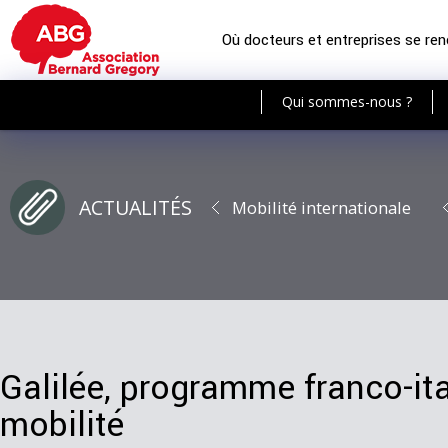
Où docteurs et entreprises se re
Qui sommes-nous ?
ACTUALITÉS
Mobilité internationale
Galilée, programme franco-ita
mobilité