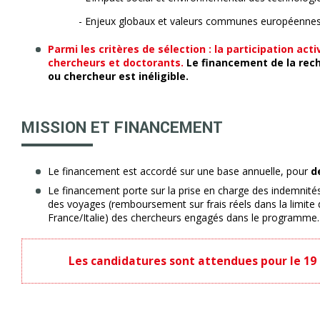
- Enjeux globaux et valeurs communes européenne
Parmi les critères de sélection : la participation acti
chercheurs et doctorants.
Le financement de la rec
ou chercheur est inéligible.
MISSION ET FINANCEMENT
Le financement est accordé sur une base annuelle, pour
d
Le financement porte sur la prise en charge des indemnité
des voyages (remboursement sur frais réels dans la limite 
France/Italie) des chercheurs engagés dans le programme.
Les candidatures sont attendues pour le 19 