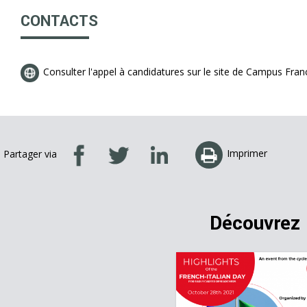
CONTACTS
Consulter l'appel à candidatures sur le site de Campus Fran
Imprimer
Partager via
Découvrez