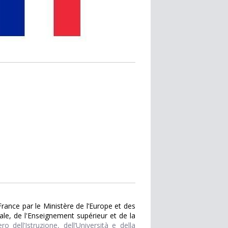
rance par le Ministère de l’Europe et des
ale, de l'Enseignement supérieur et de la
ro dell’Istruzione, dell’Università e della