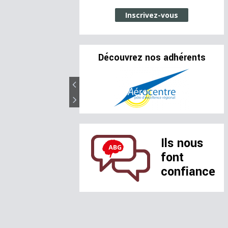
Inscrivez-vous
Découvrez nos adhérents
Ils nous
font
confiance