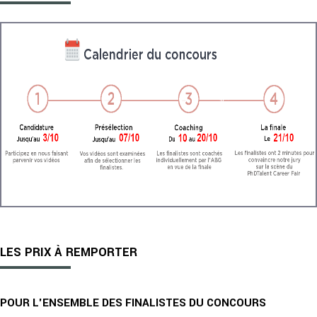
LES PRIX À REMPORTER
POUR L'ENSEMBLE DES FINALISTES DU CONCOURS