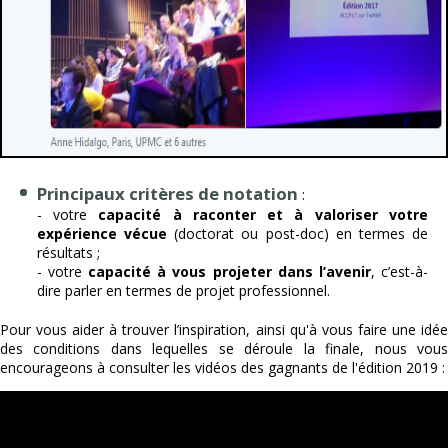
Principaux critères de notation
:
- votre
capacité à raconter et à valoriser votre
expérience vécue
(doctorat ou post-doc) en termes de
résultats ;
- votre
capacité à vous projeter dans l’avenir
, c’est-à-
dire parler en termes de projet professionnel.
Pour vous aider à trouver l’inspiration, ainsi qu'à vous faire une idée
des conditions dans lequelles se déroule la finale, nous vous
encourageons à consulter les vidéos des gagnants de l'édition 2019 :