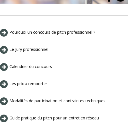
Pourquoi un concours de pitch professionnel ?
Le Jury professionnel
Calendrier du concours
Les prix à remporter
Modalités de participation et contraintes techniques
Guide pratique du pitch pour un entretien réseau