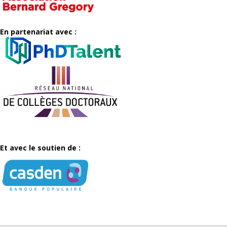
En partenariat avec :
Et avec le soutien de :