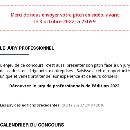
avant
Merci de nous envoyer votre pitch en vidéo
,
le 3 octobre 2022, à 23h59
LE JURY PROFESSIONNEL
L'enjeu de ce concours, c'est aussi présenter son pitch face à un jury
de cadres et dirigeants d'entreprises. Saisissez cette opportunité
unique et venez profiter de leur expérience et de leurs conseils !
Découvrez le jury de professionnels de l'édition 2022.
Les jury des éditions précédentes :
2021
/
2020
/
2019
/
2018
CALENDRIER DU CONCOURS