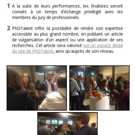
A la suite de leurs performances, les finalistes seront
conviés à un temps d'échange privilégié avec les
membres du jury de professionels.
PhDTalent offre la possibilité de rendre son expertise
accessible au plus grand nombre, en publiant un article
de vulgarisation d'un aspect ou une application de ses
recherches. Cet article sera valorisé
sur un espace dédié
du site de PhDTalent
, ainsi qu'auprès de son réseau.