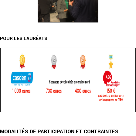
POUR LES LAURÉATS
MODALITÉS DE PARTICIPATION ET CONTRAINTES