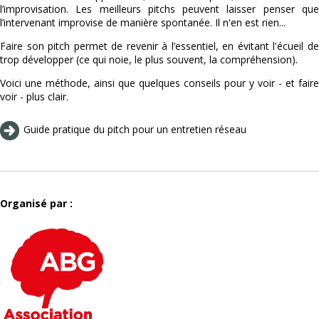
l’improvisation. Les meilleurs pitchs peuvent laisser penser que
l’intervenant improvise de manière spontanée. Il n'en est rien...
Faire son pitch permet de revenir à l’essentiel, en évitant l'écueil de
trop développer (ce qui noie, le plus souvent, la compréhension).
Voici une méthode, ainsi que quelques conseils pour y voir - et faire
voir - plus clair.
Guide pratique du pitch pour un entretien réseau
Organisé par :