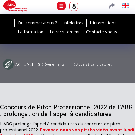
Qui sommes-nous ?
Infolettres
L'international
La formation
Le recrutement
Contactez-nous
ACTUALITÉS
Événements
Appels à candidatures
Concours de Pitch Professionnel 2022 de l'ABG
: prolongation de l'appel à candidatures
L'ABG prolonge l'appel à candidatures du concours de pitch
professionnel 2022.
Envoyez-nous vos pitchs vidéo avant lundi