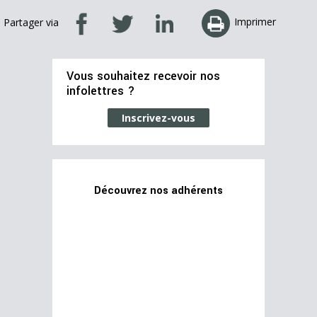
Imprimer
Partager via
Vous souhaitez recevoir nos
infolettres ?
Inscrivez-vous
Découvrez nos adhérents