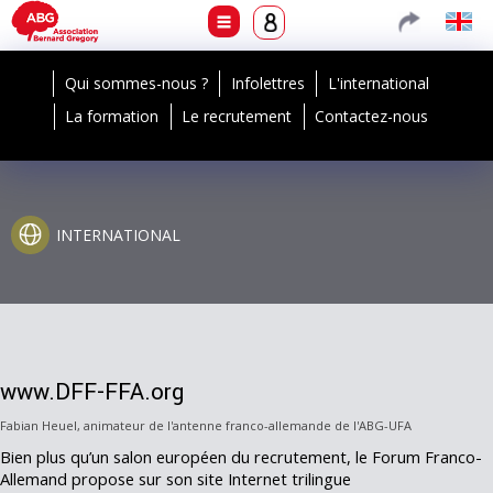
Qui sommes-nous ?
Infolettres
L'international
La formation
Le recrutement
Contactez-nous
INTERNATIONAL
www.DFF-FFA.org
Fabian Heuel, animateur de l'antenne franco-allemande de l'ABG-UFA
Bien plus qu’un salon européen du recrutement, le Forum Franco-
Allemand propose sur son site Internet trilingue