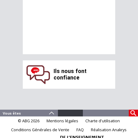
Ils nous font
confiance
© ABG 2026
Mentions légales
Charte d'utilisation
Conditions Générales de Vente
FAQ
Réalisation Anakrys