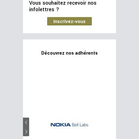
Vous souhaitez recevoir nos
infolettres ?
Inscrivez-vous
Découvrez nos adhérents