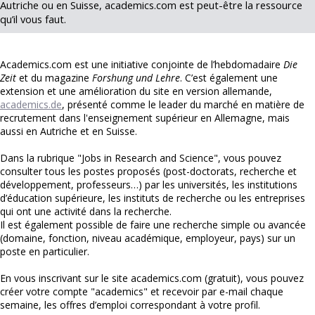
Autriche ou en Suisse, academics.com est peut-être la ressource
qu’il vous faut.
Academics.com est une initiative conjointe de l’hebdomadaire
Die
Zeit
et du magazine
Forshung und Lehre
. C’est également une
extension et une amélioration du site en version allemande,
academics.de
, présenté comme le leader du marché en matière de
recrutement dans l'enseignement supérieur en Allemagne, mais
aussi en Autriche et en Suisse.
Dans la rubrique "Jobs in Research and Science", vous pouvez
consulter tous les postes proposés (post-doctorats, recherche et
développement, professeurs…) par les universités, les institutions
d’éducation supérieure, les instituts de recherche ou les entreprises
qui ont une activité dans la recherche.
Il est également possible de faire une recherche simple ou avancée
(domaine, fonction, niveau académique, employeur, pays) sur un
poste en particulier.
En vous inscrivant sur le site academics.com (gratuit), vous pouvez
créer votre compte "academics" et recevoir par e-mail chaque
semaine, les offres d’emploi correspondant à votre profil.