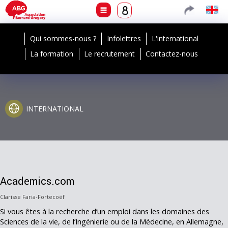
Qui sommes-nous ?
Infolettres
L'international
La formation
Le recrutement
Contactez-nous
INTERNATIONAL
Academics.com
Clarisse Faria-Fortecoëf
Si vous êtes à la recherche d’un emploi dans les domaines des
Sciences de la vie, de l’Ingénierie ou de la Médecine, en Allemagne,