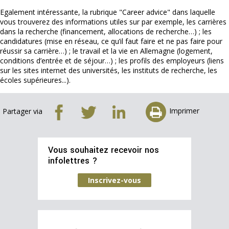
Egalement intéressante, la rubrique "Career advice" dans laquelle
vous trouverez des informations utiles sur par exemple, les carrières
dans la recherche (financement, allocations de recherche…) ; les
candidatures (mise en réseau, ce qu’il faut faire et ne pas faire pour
réussir sa carrière…) ; le travail et la vie en Allemagne (logement,
conditions d’entrée et de séjour…) ; les profils des employeurs (liens
sur les sites internet des universités, les instituts de recherche, les
écoles supérieures...).
Imprimer
Partager via
Vous souhaitez recevoir nos
infolettres ?
Inscrivez-vous