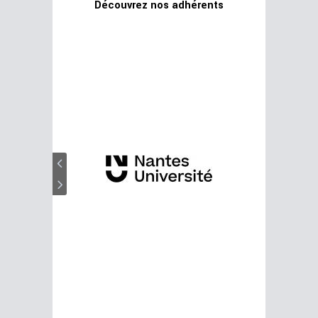
Découvrez nos adhérents