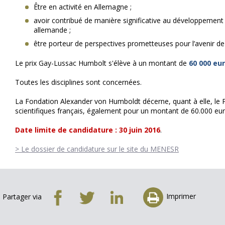
Être en activité en Allemagne ;
avoir contribué de manière significative au développement 
allemande ;
être porteur de perspectives prometteuses pour l’avenir de
Le prix Gay-Lussac Humbolt s'élève à un montant de
60 000 eu
Toutes les disciplines sont concernées.
La Fondation Alexander von Humboldt décerne, quant à elle, le
scientifiques français, également pour un montant de 60.000 eur
Date limite de candidature : 30 juin 2016
.
> Le dossier de candidature sur le site du MENESR
Imprimer
Partager via