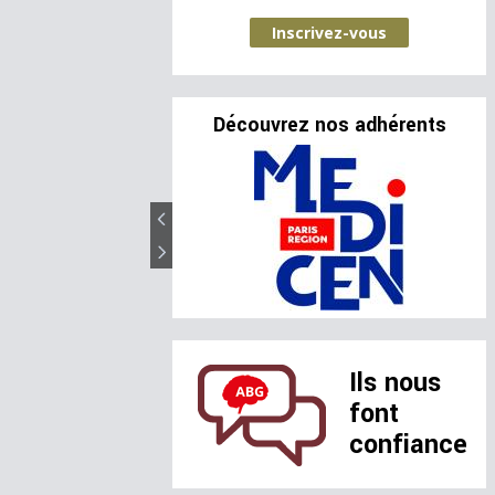
Inscrivez-vous
Découvrez nos adhérents
Ils nous
font
confiance