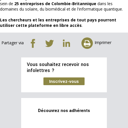
sein de
25 entreprises de Colombie-Britannique
dans les
domaines du solaire, du biomédical et de l'informatique quantique.
Les chercheurs et les entreprises de tout pays pourront
utiliser cette plateforme en libre accès
.
Imprimer
Partager via
Vous souhaitez recevoir nos
infolettres ?
Inscrivez-vous
Découvrez nos adhérents