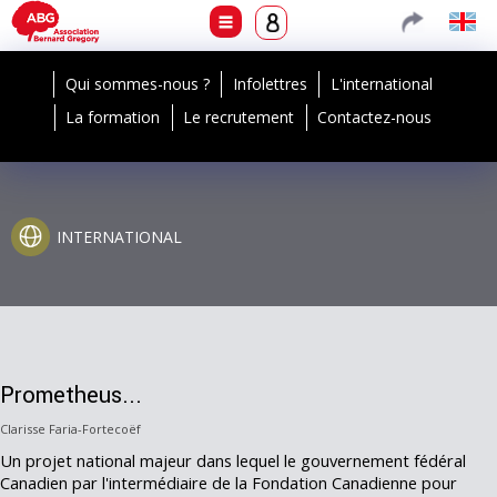
Qui sommes-nous ?
Infolettres
L'international
La formation
Le recrutement
Contactez-nous
INTERNATIONAL
Prometheus...
Clarisse Faria-Fortecoëf
Un projet national majeur dans lequel le gouvernement fédéral
Canadien par l'intermédiaire de la Fondation Canadienne pour