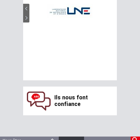
Ils nous font
confiance