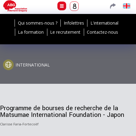
Qui sommes-nous ?
Infolettres
L'international
La formation
Le recrutement
Contactez-nous
INTERNATIONAL
Programme de bourses de recherche de la
Matsumae International Foundation - Japon
Clarisse Faria-Fortecoëf