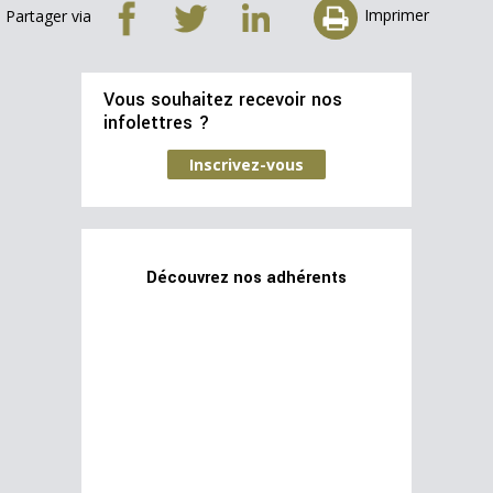
Imprimer
Partager via
Vous souhaitez recevoir nos
infolettres ?
Inscrivez-vous
Découvrez nos adhérents