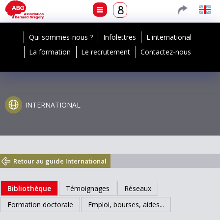
Qui sommes-nous ?
Infolettres
L'international
La formation
Le recrutement
Contactez-nous
INTERNATIONAL
Retour au guide International
Bibliothèque
Témoignages
Réseaux
Formation doctorale
Emploi, bourses, aides...