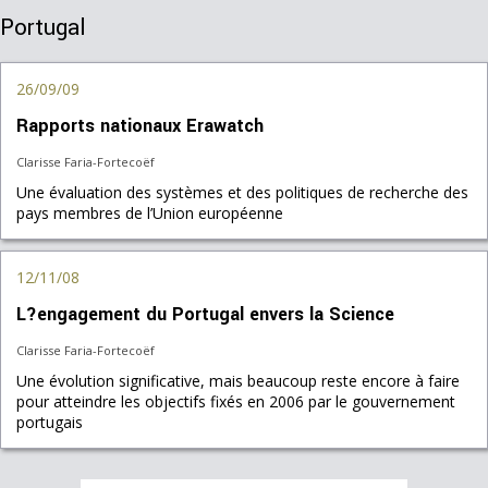
Portugal
26/09/09
Rapports nationaux Erawatch
Clarisse Faria-Fortecoëf
Une évaluation des systèmes et des politiques de recherche des
pays membres de l’Union européenne
12/11/08
L?engagement du Portugal envers la Science
Clarisse Faria-Fortecoëf
Une évolution significative, mais beaucoup reste encore à faire
pour atteindre les objectifs fixés en 2006 par le gouvernement
portugais