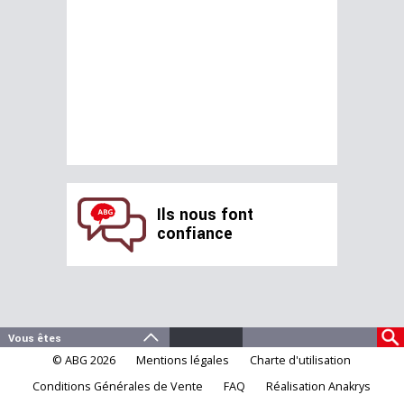
Ils nous font
confiance
© ABG 2026
Mentions légales
Charte d'utilisation
Conditions Générales de Vente
FAQ
Réalisation Anakrys