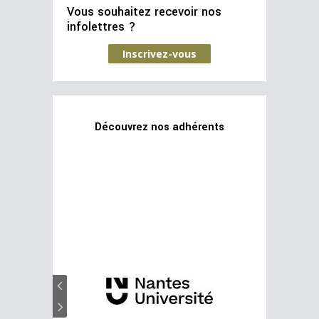
Vous souhaitez recevoir nos
infolettres ?
Inscrivez-vous
Découvrez nos adhérents