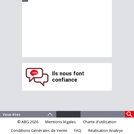
Ils nous font
confiance
© ABG 2026
Mentions légales
Charte d'utilisation
Conditions Générales de Vente
FAQ
Réalisation Anakrys