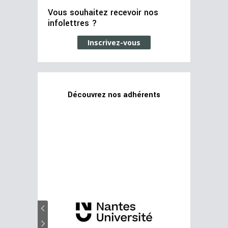
Vous souhaitez recevoir nos
infolettres ?
Inscrivez-vous
Découvrez nos adhérents