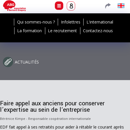
Qui sommes-nous ?
Infolettres
L'international
La formation
Le recrutement
Contactez-nous
ACTUALITÉS
Faire appel aux anciens pour conserver
l’expertise au sein de l‘entreprise
Bérénice Kimpe - Responsable coopération internationale
EDF fait appel à ses retraités pour aider à rétablir le courant après