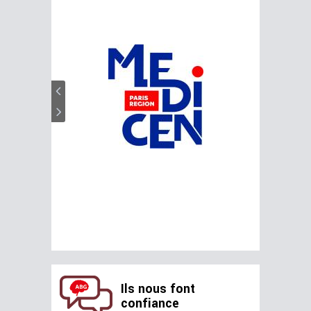
Ils nous font
confiance